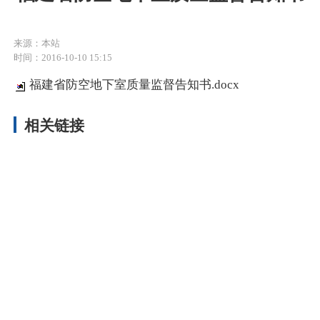
来源：本站
时间：2016-10-10 15:15
福建省防空地下室质量监督告知书.docx
相关链接