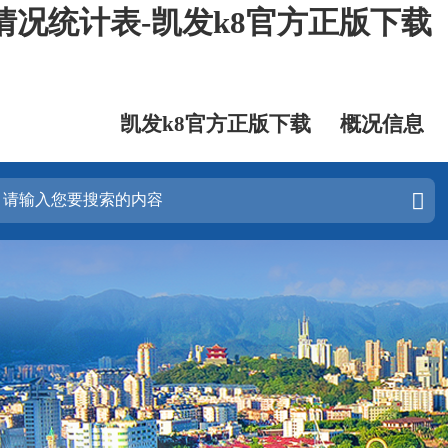
况统计表-凯发k8官方正版下载
凯发k8官方正版下载
概况信息