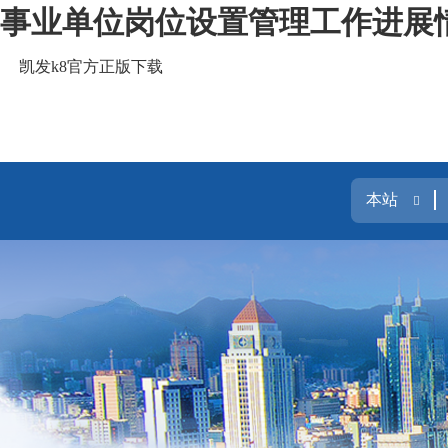
事业单位岗位设置管理工作进展情
凯发k8官方正版下载