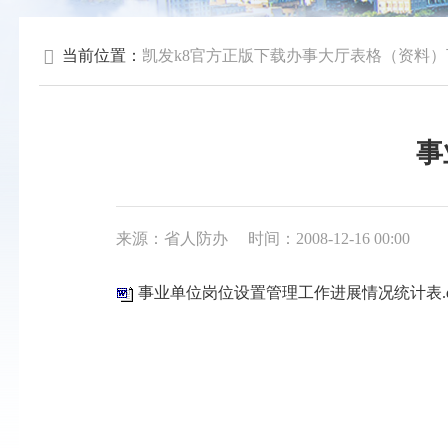
当前位置：
凯发k8官方正版下载
办事大厅
表格（资料）
事
来源：省人防办
时间：2008-12-16 00:00
事业单位岗位设置管理工作进展情况统计表.d