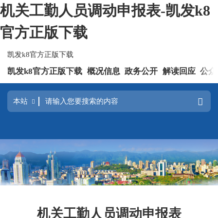
机关工勤人员调动申报表-凯发k8
官方正版下载
凯发k8官方正版下载
凯发k8官方正版下载
概况信息
政务公开
解读回应
公众
机关工勤人员调动申报表