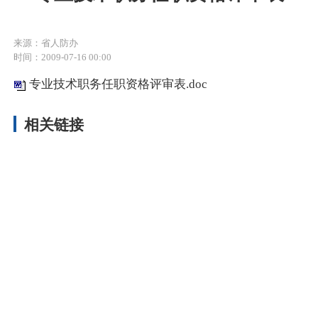
来源：省人防办
时间：2009-07-16 00:00
专业技术职务任职资格评审表.doc
相关链接