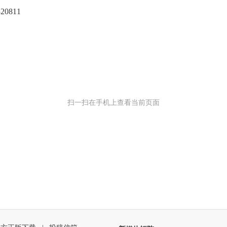
0811
扫一扫在手机上查看当前页面