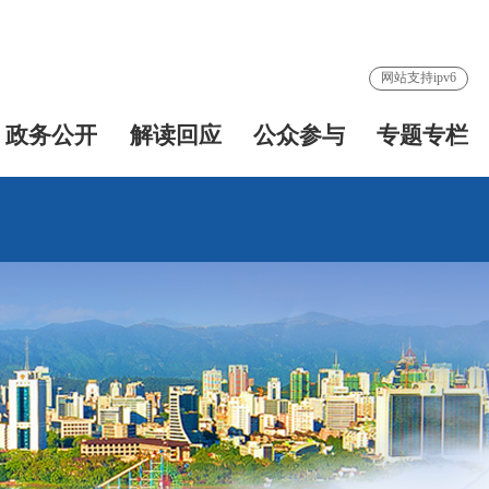
网站支持ipv6
政务公开
解读回应
公众参与
专题专栏