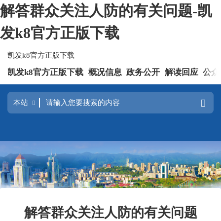
解答群众关注人防的有关问题-凯
发k8官方正版下载
凯发k8官方正版下载
凯发k8官方正版下载
概况信息
政务公开
解读回应
公众
解答群众关注人防的有关问题