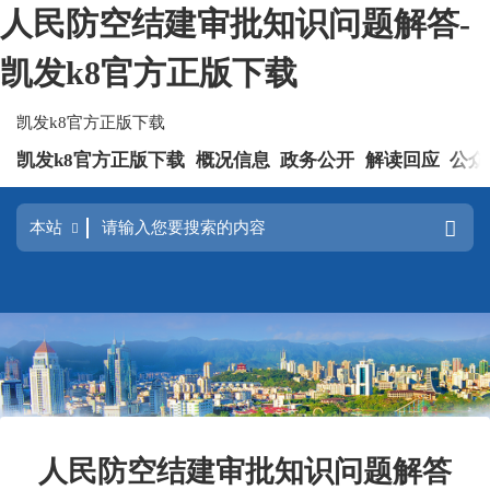
人民防空结建审批知识问题解答-
凯发k8官方正版下载
凯发k8官方正版下载
凯发k8官方正版下载
概况信息
政务公开
解读回应
公众
人民防空结建审批知识问题解答