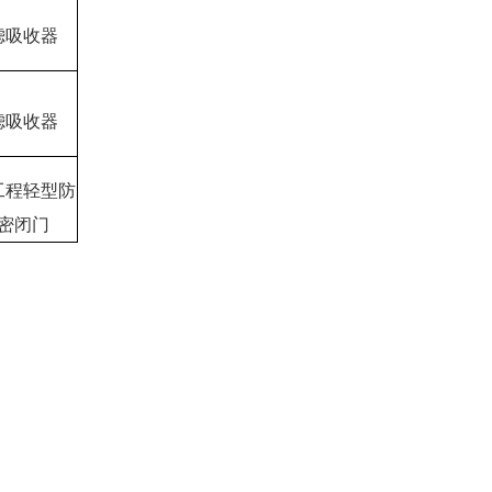
滤吸收器
滤吸收器
工程轻型防
密闭门