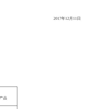
2017年12月11日
产品