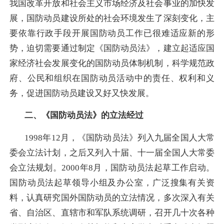
我国改革开放和社会主义市场经济及社会事业的加快发
展，国防动员建设所处的社会环境发生了深刻变化，主
要依靠行政手段开展国防动员工作已很难适应新的形
势，迫切需要通过制定《国防动员法》，建立起适应国
家经济社会发展变化的国防动员体制机制，科学规范政
府、公民和组织在国防动员活动中的责任、权利和义
务，促进国防动员建设又好又快发展。
二、《国防动员法》的立法经过
1998年12月，《国防动员法》列入九届全国人大常
委会立法计划，之后又列入十届、十一届全国人大常委
会立法规划。2000年8月，国防动员法起草工作启动。
国防动员法起草领导小组及办公室，广泛搜集有关资
料，认真研究国外国防动员的立法情况，多次深入有关
省、自治区、直辖市和军队系统调研，召开几十次各种