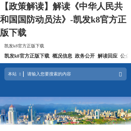
【政策解读】解读《中华人民共
和国国防动员法》-凯发k8官方正
版下载
凯发k8官方正版下载
凯发k8官方正版下载
概况信息
政务公开
解读回应
公众