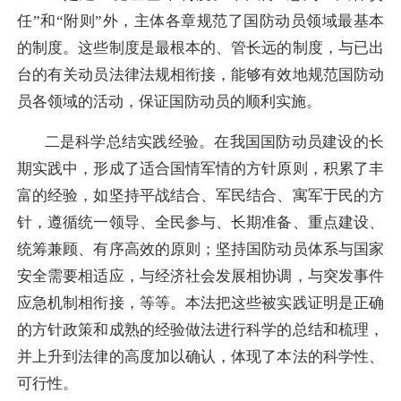
任”和“附则”外，主体各章规范了国防动员领域最基本
的制度。这些制度是最根本的、管长远的制度，与已出
台的有关动员法律法规相衔接，能够有效地规范国防动
员各领域的活动，保证国防动员的顺利实施。
二是科学总结实践经验。
在我国国防动员建设的长
期实践中，形成了适合国情军情的方针原则，积累了丰
富的经验，如坚持平战结合、军民结合、寓军于民的方
针，遵循统一领导、全民参与、长期准备、重点建设、
统筹兼顾、有序高效的原则；坚持国防动员体系与国家
安全需要相适应，与经济社会发展相协调，与突发事件
应急机制相衔接，等等。本法把这些被实践证明是正确
的方针政策和成熟的经验做法进行科学的总结和梳理，
并上升到法律的高度加以确认，体现了本法的科学性、
可行性。