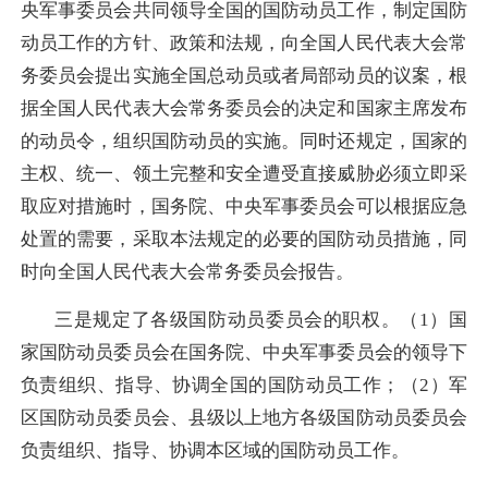
央军事委员会共同领导全国的国防动员工作，制定国防
动员工作的方针、政策和法规，向全国人民代表大会常
务委员会提出实施全国总动员或者局部动员的议案，根
据全国人民代表大会常务委员会的决定和国家主席发布
的动员令，组织国防动员的实施。同时还规定，国家的
主权、统一、领土完整和安全遭受直接威胁必须立即采
取应对措施时，国务院、中央军事委员会可以根据应急
处置的需要，采取本法规定的必要的国防动员措施，同
时向全国人民代表大会常务委员会报告。
三是规定了各级国防动员委员会的职权。
（1）国
家国防动员委员会在国务院、中央军事委员会的领导下
负责组织、指导、协调全国的国防动员工作；（2）军
区国防动员委员会、县级以上地方各级国防动员委员会
负责组织、指导、协调本区域的国防动员工作。