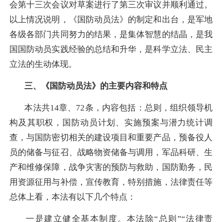
会第十三次会议对草案进行了第三次审议并顺利通过。
以上情况说明，《国防动员法》的制定和出台，是军地
各级各部门共同努力的结果，是集体智慧的结晶，是我
国国防动员实践经验的总结和升华，是科学立法、民主
立法的生动体现。
三、《国防动员法》的主要内容和特点
本法共14章、72条，内容包括：总则，组织领导机
构及其职权，国防动员计划、实施预案与潜力统计调
查，与国防密切相关的建设项目和重要产品，预备役人
员的储备与征召、战略物资储备与调用，军品科研、生
产和维修保障，战争灾害的预防与救助，国防勤务，民
用资源征用与补偿，宣传教育，特别措施，法律责任等
总体上看，本法有以下几个特点：
一是建立健全基本制度。
本法除“总则”“法律责