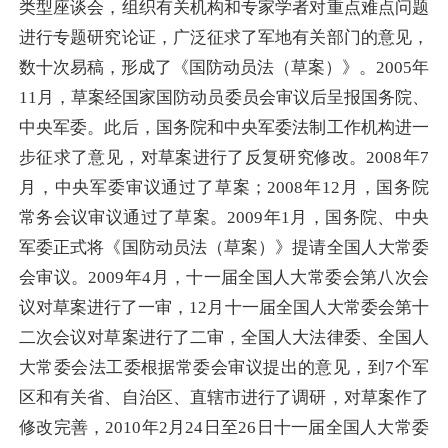
类型座谈会，组织有关机构和专家学者对重点难点问题
进行专题研究论证，广泛征求了军地有关部门的意见，
数十次易稿，形成了《国防动员法（草案）》。2005年
11月，草案经国家国防动员委员会审议后呈报国务院、
中央军委。此后，国务院和中央军委法制工作机构进一
步征求了意见，对草案进行了反复研究修改。2008年7
月，中央军委审议通过了草案；2008年12月，国务院
常务会议审议通过了草案。2009年1月，国务院、中央
军委正式将《国防动员法（草案）》提请全国人大常委
会审议。2009年4月，十一届全国人大常委会第八次会
议对草案进行了一审，12月十一届全国人大常委会第十
二次会议对草案进行了二审，全国人大法律委、全国人
大常委会法工委根据常委会审议提出的意见，到7个军
区和有关省、自治区、直辖市进行了调研，对草案作了
修改完善，2010年2月24日至26日十一届全国人大常委