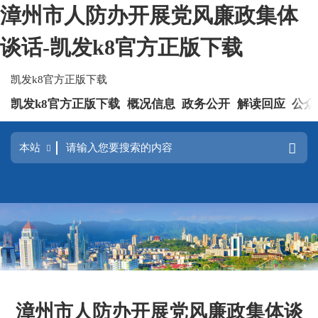
漳州市人防办开展党风廉政集体
谈话-凯发k8官方正版下载
凯发k8官方正版下载
凯发k8官方正版下载
概况信息
政务公开
解读回应
公众
漳州市人防办开展党风廉政集体谈