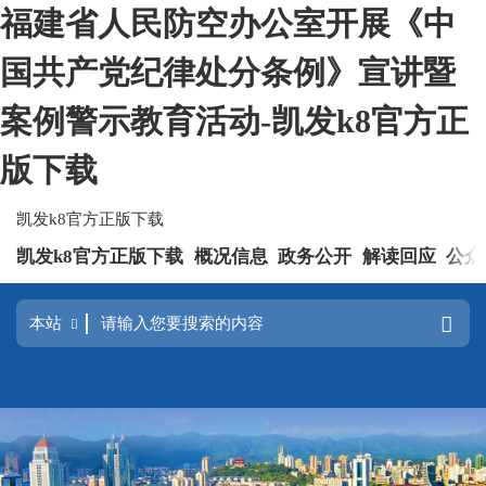
福建省人民防空办公室开展《中
国共产党纪律处分条例》宣讲暨
案例警示教育活动-凯发k8官方正
版下载
凯发k8官方正版下载
凯发k8官方正版下载
概况信息
政务公开
解读回应
公众