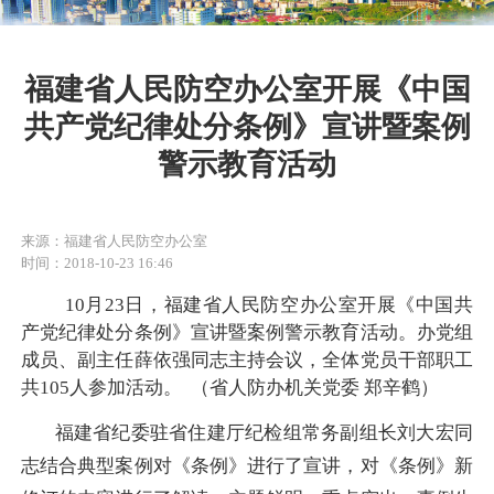
福建省人民防空办公室开展《中国
共产党纪律处分条例》宣讲暨案例
警示教育活动
来源：福建省人民防空办公室
时间：2018-10-23 16:46
10月23日，福建省人民防空办公室开展
《中国共
产党纪律处分条例》宣讲暨案例警示教育活动。办
党组
成员、副主任薛依强同志主持会议，
全体党员干部职工
共
105人参加活动。
（省人防办机关党委 郑辛鹤）
福建省纪委驻省住建厅纪检组常务副组长刘大宏同
志结合典型案例对《条例》进行了宣讲，对《条例》新