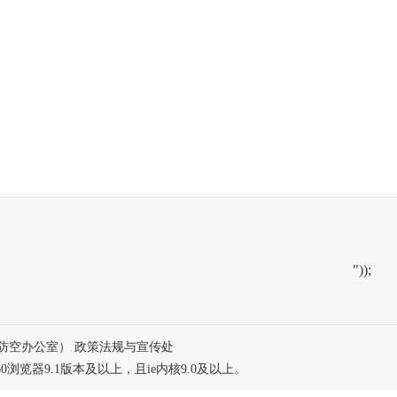
"));
防空办公室） 政策法规与宣传处
60浏览器9.1版本及以上，且ie内核9.0及以上。