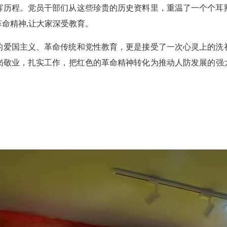
辉历程。
党员
干部们从这些珍贵的历史资料里，重温了一个个耳
革命精神
,让大家深受教育
。
的爱国主义、革命传统和党性教育，更是接受了一次心灵上的洗
岗敬业，扎实工作，把红色的革命精神转化为推动
人防发展的
强