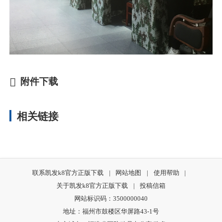
附件下载
相关链接
联系凯发k8官方正版下载
|
网站地图
|
使用帮助
|
关于凯发k8官方正版下载
|
投稿信箱
网站标识码：3500000040
地址：福州市鼓楼区华屏路43-1号