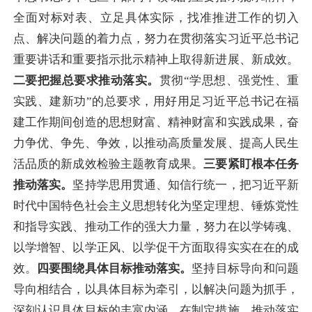
全面对标对表、立足具体实际，找准推进工作的切入
点、解决问题的着力点，努力在贯彻落实习近平总书记
重要讲话和重要指示批示精神上取得新进展、新成效。
二要把握总要求推动落实。
贯彻“学思想、强党性、重
实践、建新功”的总要求
，
用好用足习近平总书记在福
建工作期间创造的思想财富、精神财富和实践成果，奋
力争优、争先、争效，以推动高质量发展、提高人民生
活品质的新成效检验主题教育成果。
三要紧盯根本任务
推动落实。
坚持学思用贯通、知信行统一，把习近平新
时代中国特色社会主义思想转化为坚定理想、锤炼党性
和指导实践、推动工作的强大力量，努力在以学铸魂、
以学增智、以学正风、以学促干方面取得实实在在的成
效。
四要围绕具体目标推动落实。
坚持目标导向和问题
导向相结合，以具体目标为牵引，以解决问题为抓手，
深刻认识具体目标的丰富内涵，在制定措施、推动落实