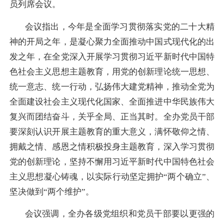
员列席会议。
会议指出，
今年是全面学习贯彻落实党的二十大精
神的开局之年，是凝心聚力全面推动中国式现代化的出
发之年，在
全党深入开展学习贯彻习近平新时代中国特
色社会主义思想主题教育，
用党的创新理论统一思想、
统一意志、统一行动，弘扬伟大建党精神，推动全党为
全面建设社会主义现代化国家、全面推进中华民族伟大
复兴而团结奋斗，关乎全局、
正当其时。
全办党员干部
要深刻认识开展主题教育的重大意义，满怀敬仰之情、
拥戴之情、感恩之情积极投身主题教育，深入学习贯彻
党的创新理论，坚持不懈用习近平新时代中国特色社会
主义思想凝心铸魂，以实际行动坚定拥护“两个确立”、
坚决做到“两个维护”。
会议强调，
全办各级党组织和党员干部要
以更强的