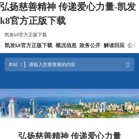
弘扬慈善精神 传递爱心力量-凯发
k8官方正版下载
凯发k8官方正版下载
凯发k8官方正版下载
概况信息
政务公开
解读回应
公众
弘扬慈善精神 传递爱心力量