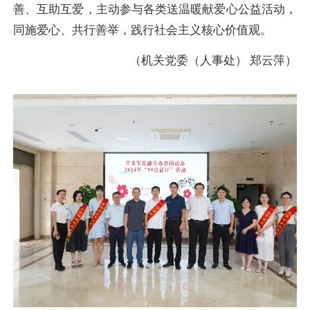
善、互助互爱，主动参与各类送温暖献爱心公益活动，
同施爱心、共行善举，践行社会主义核心价值观。
（机关党委（人事处） 郑云萍）