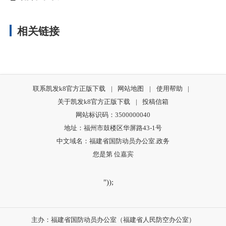
相关链接
联系凯发k8官方正版下载
|
网站地图
|
使用帮助
|
关于凯发k8官方正版下载
|
投稿信箱
网站标识码：3500000040
地址：福州市鼓楼区华屏路43-1号
中文域名：福建省国防动员办公室.政务
您是第
位嘉宾
"));
主办：福建省国防动员办公室（福建省人民防空办公室）