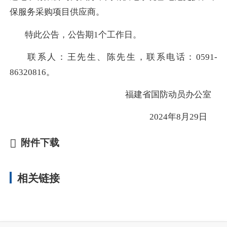
保服务采购项目供应商。
特此公告，公告期1个工作日。
联系人：
王先生、陈先生
，联系电话：0591-
86320816。
福建省国防动员办公室
2024年8月29日
附件下载
相关链接