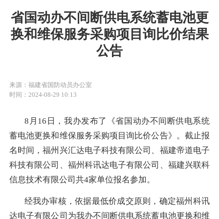
省国动办不间断供电系统蓄电池更
换和维保服务采购项目询比价结果
公告
来源：福建省国防动员办公室
时间：2024-08-29 10:13
8
月
16
日
，
我办发布了《省国动办不间断供电系统
蓄电池更换和维保服务采购项目询比价公告》。截止报
名时间，福州兴汇达电子科技有限公司
、福建帝道电子
科技有限公司、福州科讯达电子有限公司、福建兴联科
信息技术有限公司
共
4
家单位报名参加。
经我办审核，依据最低价成交原则，确定福州科讯
达电子有限公司为我办不间断供电系统蓄电池更换和维