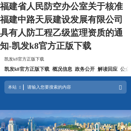
福建省人民防空办公室关于核准
福建中路天辰建设发展有限公司
具有人防工程乙级监理资质的通
知-凯发k8官方正版下载
凯发k8官方正版下载
凯发k8官方正版下载
概况信息
政务公开
解读回应
公众