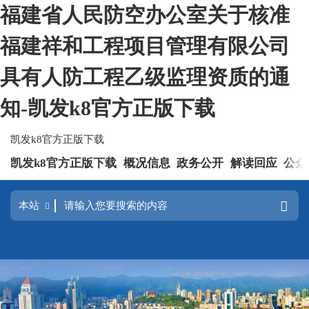
福建省人民防空办公室关于核准
福建祥和工程项目管理有限公司
具有人防工程乙级监理资质的通
知-凯发k8官方正版下载
凯发k8官方正版下载
凯发k8官方正版下载
概况信息
政务公开
解读回应
公众