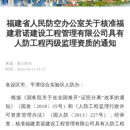
福建省人民防空办公室关于核准福
建君诺建设工程管理有限公司具有
人防工程丙级监理资质的通知
来源：省人防办
时间：2020-10-13 16:57
各设区市、平潭综合实验区人防办：
根据
《国务院关于在全国推开
“证照分离”改革的通
知》（国发
〔
2018
〕
35号
）和
《人防工程监理行政许
可资质管理办法》（国人防〔
2013〕227号），经审
查，核准
福建君诺建设工程管理有限公司
具有人防工程