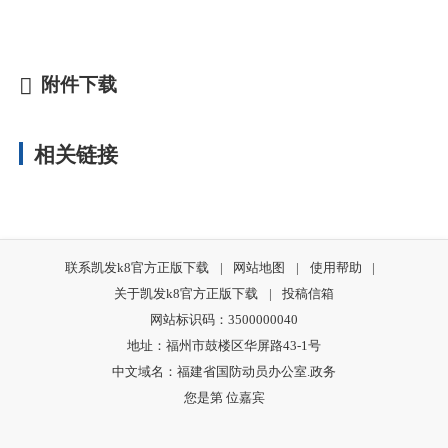
附件下载
相关链接
联系凯发k8官方正版下载
|
网站地图
|
使用帮助
|
关于凯发k8官方正版下载
|
投稿信箱
网站标识码：3500000040
地址：福州市鼓楼区华屏路43-1号
中文域名：福建省国防动员办公室.政务
您是第
位嘉宾