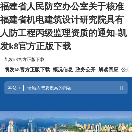
福建省人民防空办公室关于核准
福建省机电建筑设计研究院具有
人防工程丙级监理资质的通知-凯
发k8官方正版下载
凯发k8官方正版下载
凯发k8官方正版下载
概况信息
政务公开
解读回应
公众