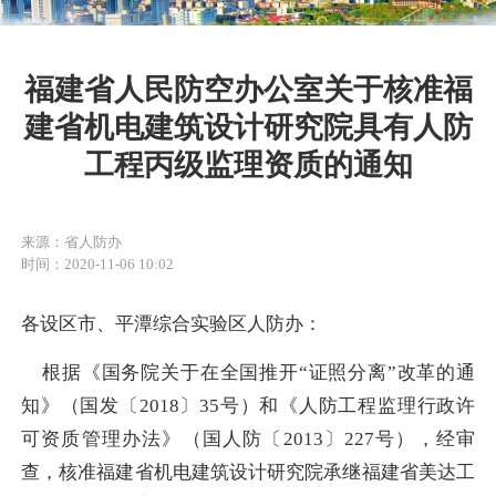
福建省人民防空办公室关于核准福
建省机电建筑设计研究院具有人防
工程丙级监理资质的通知
来源：省人防办
时间：2020-11-06 10:02
各设区市、平潭综合实验区人防办：
根据
《国务院关于在全国推开
“证照分离”改革的通
知》（国发
〔
2018
〕
35号
）和
《人防工程监理行政许
可资质管理办法》（国人防〔
2013〕227号），经审
查，核准
福建省机电建筑设计研究院承继福建省美达工