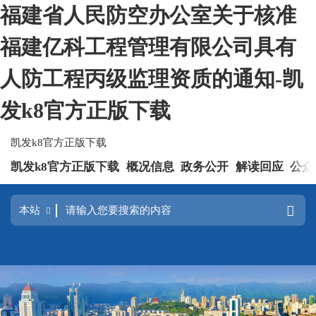
福建省人民防空办公室关于核准
福建亿科工程管理有限公司具有
人防工程丙级监理资质的通知-凯
发k8官方正版下载
凯发k8官方正版下载
凯发k8官方正版下载
概况信息
政务公开
解读回应
公众