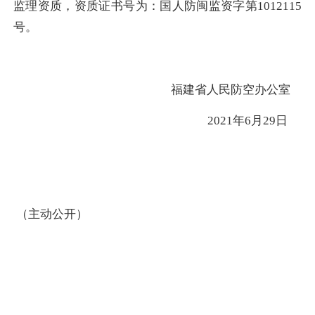
监理资质，资质证书号为：国人防闽监资字第
1012115
号。
福建省人民防空办公室
2021年6
月29
日
（主动公开）