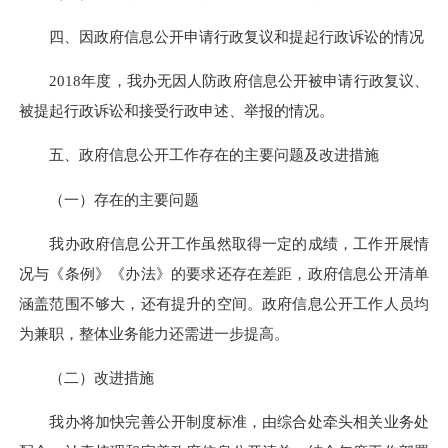
四、因政府信息公开申请行政复议和提起行政诉讼的情况
2018年度，我办无因人防政府信息公开被申请行政复议、
被提起行政诉讼和接受行政申述、举报的情况。
五、政府信息公开工作存在的主要问题及改进措施
（一）存在的主要问题
我办政府信息公开工作虽然取得一定的成绩，工作开展情
况与《条例》《办法》的要求还存在差距，政府信息公开清单
涵盖范围不够大，还有提升的空间。政府信息公开工作人员均
为兼职，整体业务能力还需进一步提高。
（二）改进措施
我办将加快完善公开制度标准，由综合处牵头相关业务处