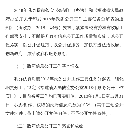
2018年我办贯彻落实《条例》《办法》和《福建省人民政
府办公厅关于印发2018年政务公开工作主要任务分解表的通
知》（闽政办〔2018〕43号）要求，紧紧围绕省委和省政府工
作部署安排，不断提升政府信息公开工作质量和实效，以公开
促落实，以公开促规范，以公开促服务，加快打造法治政府、
创新政府、廉洁政府和服务政府。
（一）政府信息公开工作基本情况
我办认真对照2018年政务公开工作主要任务分解表，细化
职责分工，制定《福建省人民防空办公室2018年政务公开工作
安排》，目前各项工作均已落实到位。2018年1月1日至12月31
日，我办制作、获取的政府信息总数为105件（其中主动公开
文件36件，依申请公开文件34件，不予公开文件35件）。
（二）政府信息公开工作亮点和成效