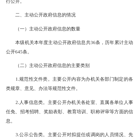
行公开。
二、主动公开政府信息的情况
（一）主动公开政府信息的数量
本级机关本年度主动公开政府信息共36条，历年累计主动
公开645条。
（二）主动公开政府信息的主要类别
1.规范性文件类。主要公开内容为办机关各部门制定的各
类规章、意见、办法等规范性文件。
2.人事信息类。主要公开办机关各处室、直属各单位人事
任免、招考招聘、奖励表彰、教育培训、职称评审等方面的信
息。
3.公示公告类。主要公开对拟提任或调岗的人员情况、先