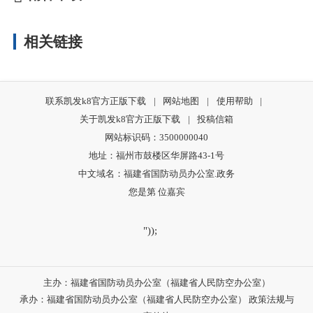
相关链接
联系凯发k8官方正版下载
|
网站地图
|
使用帮助
|
关于凯发k8官方正版下载
|
投稿信箱
网站标识码：3500000040
地址：福州市鼓楼区华屏路43-1号
中文域名：福建省国防动员办公室.政务
您是第
位嘉宾
"));
主办：福建省国防动员办公室（福建省人民防空办公室）
承办：福建省国防动员办公室（福建省人民防空办公室） 政策法规与