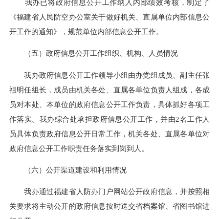
我办已将政府信息公开工作纳入内部绩效考核，制定了
《福建省人民防空办公室关于做好机关、直属单位内部信息公
开工作的通知》，规范单位内部信息公开工作。
（五）政府信息公开工作组织、机构、人员情况
我办政府信息公开工作领导小组由办党组成员、副主任张
祖明任组长，成员由机关各处、直属各单位负责人组成，各成
员对本处、本单位的政府信息公开工作负责，具体抓好各项工
作落实。我办综合处承担政府信息公开工作，并由2名工作人
员具体负责政府信息公开日常工作，机关各处、直属各单位对
政府信息公开工作职责任务落实到岗到人。
（六）公开渠道建设和利用情况
我办通过福建省人防办门户网站公开政府信息，并按照相
关要求将主动公开的政府信息按时送交省档案馆、省图书馆进