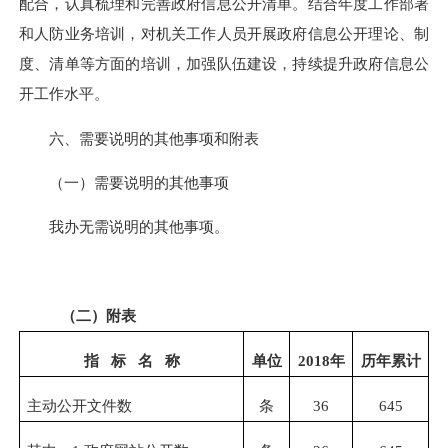
配合，认真梳理和完善政府信息公开清单。结合年度工作部署
和人防业务培训，对机关工作人员开展政府信息公开理论、制
度、清单等方面的培训，加强队伍建设，持续提升政府信息公
开工作水平。
六、需要说明的其他事项和附表
（一）需要说明的其他事项
我办无需说明的其他事项。
（二）附表
指 标 名 称
单位
201
8
年
历年累计
主动公开文件数
条
36
645