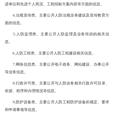
进单位和先进个人简况、工程招标方案内容等方面的信息。
4.法规宣传类。主要公开人防法规业务建设及宣传教育方
面的信息。
5.人防监理类。主要公开人防监理及业务培训的相关信
息。
6.人防工程类。主要公开人防工程建设相关信息。
7.网络信息类。主要公开电子政务、网站建设、办事公开
等业务信息。
8.行政许可类。主要公开与人防业务相关行政许可目录、
依据、程序和办理情况等信息。
9.防护设备类。主要公开人防工程防护设备的规定、要求
和申请事项等信息。