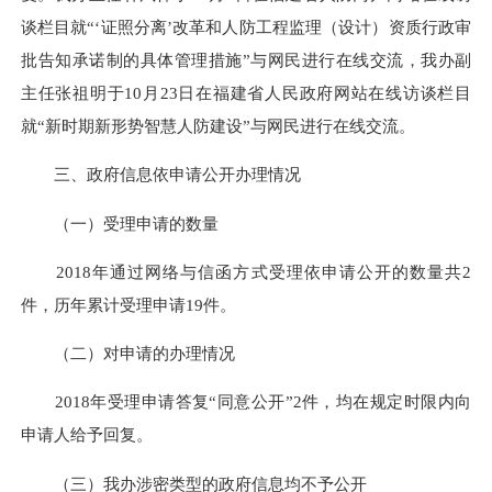
谈栏目就“‘证照分离’改革和人防工程监理（设计）资质行政审
批告知承诺制的具体管理措施”与网民进行在线交流，我办副
主任张祖明于10月23日在福建省人民政府网站在线访谈栏目
就“新时期新形势智慧人防建设”与网民进行在线交流。
三、政府信息依申请公开办理情况
（一）受理申请的数量
2018年通过网络与信函方式受理依申请公开的数量共2
件，历年累计受理申请19件。
（二）对申请的办理情况
2018年受理申请答复“同意公开”2件，均在规定时限内向
申请人给予回复。
（三）我办涉密类型的政府信息均不予公开