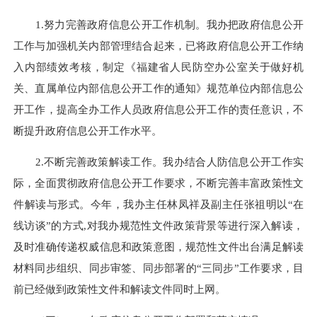
1.努力完善政府信息公开工作机制。我办把政府信息公开
工作与加强机关内部管理结合起来，已将政府信息公开工作纳
入内部绩效考核，制定《福建省人民防空办公室关于做好机
关、直属单位内部信息公开工作的通知》规范单位内部信息公
开工作，提高全办工作人员政府信息公开工作的责任意识，不
断提升政府信息公开工作水平。
2.不断完善政策解读工作。我办结合人防信息公开工作实
际，全面贯彻政府信息公开工作要求，不断完善丰富政策性文
件解读与形式。今年，我办主任林凤祥及副主任张祖明以“在
线访谈”的方式,对我办规范性文件政策背景等进行深入解读，
及时准确传递权威信息和政策意图，规范性文件出台满足解读
材料同步组织、同步审签、同步部署的“三同步”工作要求，目
前已经做到政策性文件和解读文件同时上网。