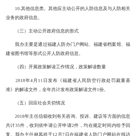
10.其他信息类。其他应主动公开的人防信息及与人防相关
业务的政府信息。
（三）主动公开政府信息的形式
我办主要是通过福建人防办门户网站、福建省档案馆、福
建省图书馆等形式公开人防政府信息。
（四）开展政策解读工作情况，政策解读数量
2018年4月11日发布《福建省人民防空行政处罚裁量基
准》的解读文件，全年共计发布政策解读文件1份。
（五）回应社会关切情况
2018年主任信箱收到有关咨询、投诉、建议等方面的信息
共计35件，收到依申请公开申请2件，均在规定时间内给予回
复。我办主任林凤祥于12月7日在福建省人防门户网站在线访