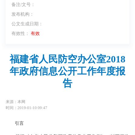
备注/文号：
发布机构：
公文生成日期：
有效性：
有效
福建省人民防空办公室2018
年政府信息公开工作年度报
告
来源：本网
时间：2019-01-10 09:47
引言