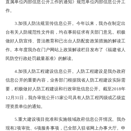
直属单位内部信息公开工作的通知》规范单位内部信息公开工
作。
3.加强人防法规宣传信息公开。今年以来，我办在制定出
台有关人防规范性文件前，均在事前征求有关部门意见。积极
做好人防宣传、普法教育和已出台人防配套政策措施的解读工
作。本年度我办在门户网站上政策解读栏目发布了《福建省人
民防空行政处罚裁量基准》的解读。
4.加强人防工程建设信息公开。人防工程建设是我办政府
信息公开的重要内容，业务部门根据我省人防工程建设实际需
要，积极做好人防工程建设和行政审批信息公开。截至2018年
12月31日，我办审批公开15家公司具有人防工程丙级或乙级监
理资质单位的通知。
5.重大建设项目批准和实施领域政府信息公开情况。我办
现有2项审批、6项服务事项，已全部入驻省网上办事大厅。申