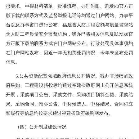
报要求、申报材料清单、批准流程、办理时限、凯发k8官方正
版下载的联系方式及监督举报电话等均通过门户网站、办事平
台以及办事窗口进行公布。福建省人防工程定额与质量监督站
为人防工程质量安全监督机构，我办已将相关信息及凯发k8官
方正版下载的联系方式在门户网站公布。行政处罚具体事项均
在门户网站发布，因近一年无相关处罚情况，今年未发布处罚
信息。
6.公共资源配置领域政府信息公开情况。我办非涉密的政
府采购、工程建设招投标均通过福建省政府网上公开信息系统
开展，采购项目公告、采购文件、采购项目预算金额、采购结
果、采购合同、招标公告、中标候选人、中标结果、合同订立
和履行等信息均按要求通过福建省政府采购网发布。
（四）公开制度建设情况