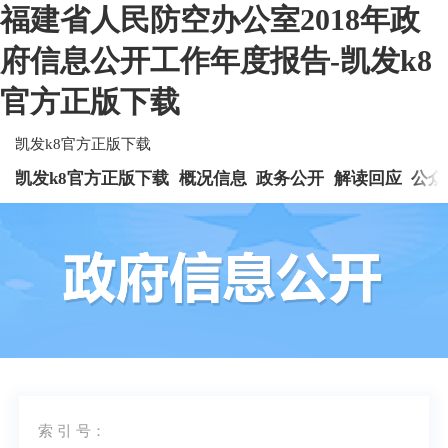
福建省人民防空办公室2018年政
府信息公开工作年度报告-凯发k8
官方正版下载
凯发k8官方正版下载
凯发k8官方正版下载
概况信息
政务公开
解读回应
公众
索 引 号：