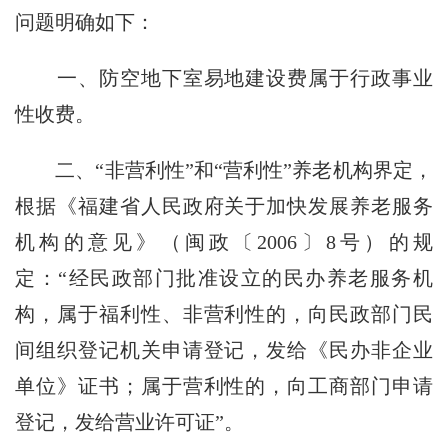
问题明确如下：
一、防空地下室易地建设费属于行政事业
性收费。
二、“非营利性”和“营利性”养老机构界定，
根据《福建省人民政府关于加快发展养老服务
机构的意见》（闽政〔2006〕8号）的规
定：“经民政部门批准设立的民办养老服务机
构，属于福利性、非营利性的，向民政部门民
间组织登记机关申请登记，发给《民办非企业
单位》证书；属于营利性的，向工商部门申请
登记，发给营业许可证”。