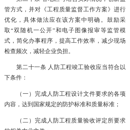
管方式，并对《工程质量监督工作方案》进行
优化，具体做法应在该方案中明确。鼓励采
取“双随机一公开”和电子图像报审等监管模
式，简化办事程序，提高工作效率，减少现场
检查频次，减轻企业负担。
第二十一条 人防工程竣工验收应当符合以
下条件：
（一）完成人防工程设计文件要求的各项
内容，达到国家规定的防护标准和质量标准；
（二）完成人防工程质量验收评定所要求