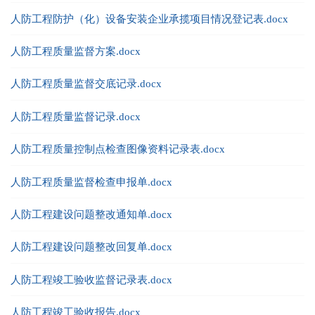
人防工程防护（化）设备安装企业承揽项目情况登记表.docx
人防工程质量监督方案.docx
人防工程质量监督交底记录.docx
人防工程质量监督记录.docx
人防工程质量控制点检查图像资料记录表.docx
人防工程质量监督检查申报单.docx
人防工程建设问题整改通知单.docx
人防工程建设问题整改回复单.docx
人防工程竣工验收监督记录表.docx
人防工程竣工验收报告.docx