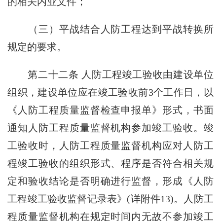
的相关内业文件；
（三）平战结合人防工程达到平战转换所
规定的要求。
第二十二条 人防工程竣工验收由建设单位
组织，建设单位应在竣工验收前3个工作日，以
《人防工程质量监督检查申报单》形式，书面
通知人防工程质量监督机构参加竣工验收。竣
工验收时，人防工程质量监督机构应对人防工
程竣工验收的组织形式、程序是否符合相关规
定和验收结论是否明确进行监督，形成《人防
工程竣工验收监督记录表》(详附件13)。人防工
程质量监督机构在规定时间内无故不参加竣工