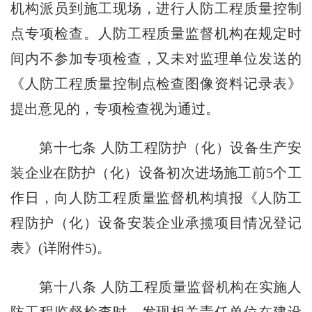
机构派员到施工现场，进行人防工程质量控制
点专项检查。人防工程质量监督机构在规定时
间内不参加专项检查，又未对监理单位发送的
《人防工程质量控制点检查图像资料记录表》
提出意见的，专项检查视为通过。
第十七条 人防工程防护（化）设备生产安
装企业在防护（化）设备初次进场施工前5个工
作日，向人防工程质量监督机构填报《人防工
程防护（化）设备安装企业承揽项目情况登记
表》(详附件5)。
第十八条 人防工程质量监督机构在实施人
防工程监督检查时，发现相关责任单位在建设