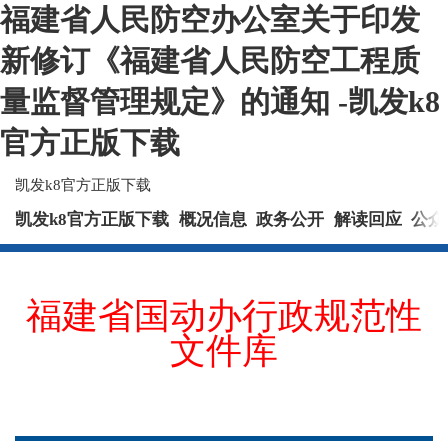
福建省人民防空办公室关于印发
新修订《福建省人民防空工程质
量监督管理规定》的通知 -凯发k8
官方正版下载
凯发k8官方正版下载
凯发k8官方正版下载
概况信息
政务公开
解读回应
公众
福建省国动办行政规范性
文件库