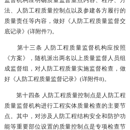
监督机构应明确质量监督重点内容、程序、方
法、人防工程质量控制点以及参建各方履行的
质量责任等内容，做好《人防工程质量监督交
底记录》(详附件7)。
第十三条 人防工程质量监督机构应按照
《方案》，随机派出两名以上质量监督人员组
成监督组，对人防工程质量实施监督检查，做
好《人防工程质量监督记录》(详附件8)。
第十四条 人防工程质量控制点是人防工程
质量监督机构进行工程实体质量检查的主要节
点。其中，对涉及人防工程结构安全和防护功
能等重要部位设置的质量控制点是专项检查节