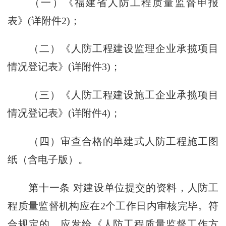
（一）《福建省人防工程质量监督申报
表》(详附件2)；
（二）《人防工程建设监理企业承揽项目
情况登记表》(详附件3)；
（三）《人防工程建设施工企业承揽项目
情况登记表》(详附件4)；
（四）审查合格的单建式人防工程施工图
纸（含电子版）。
第十一条 对建设单位提交的资料，人防工
程质量监督机构应在2个工作日内审核完毕。符
合规定的，应发给《人防工程质量监督工作方