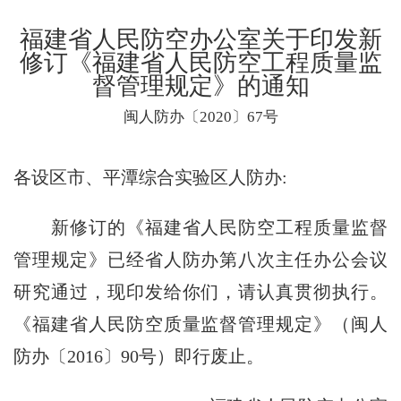
福建省人民防空办公室关于印发新
修订《福建省人民防空工程质量监
督管理规定》的通知
闽人防办〔2020〕67号
各设区市、平潭综合实验区人防办:
新修订的《福建省人民防空工程质量监督
管理规定》已经省人防办第八次主任办公会议
研究通过，现印发给你们，请认真贯彻执行。
《福建省人民防空质量监督管理规定》（闽人
防办〔2016〕90号）即行废止。