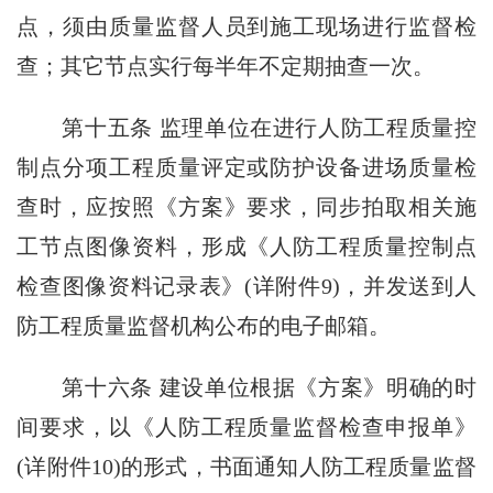
点，须由质量监督人员到施工现场进行监督检
查；其它节点实行每半年不定期抽查一次。
第十五条 监理单位在进行人防工程质量控
制点分项工程质量评定或防护设备进场质量检
查时，应按照《方案》要求，同步拍取相关施
工节点图像资料，形成《人防工程质量控制点
检查图像资料记录表》(详附件9)，并发送到人
防工程质量监督机构公布的电子邮箱。
第十六条 建设单位根据《方案》明确的时
间要求，以《人防工程质量监督检查申报单》
(详附件10)的形式，书面通知人防工程质量监督