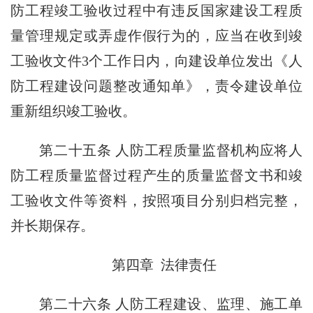
防工程竣工验收过程中有违反国家建设工程质
量管理规定或弄虚作假行为的，应当在收到竣
工验收文件3个工作日内，向建设单位发出《人
防工程建设问题整改通知单》，责令建设单位
重新组织竣工验收。
第二十五条 人防工程质量监督机构应将人
防工程质量监督过程产生的质量监督文书和竣
工验收文件等资料，按照项目分别归档完整，
并长期保存。
第四章 法律责任
第二十六条 人防工程建设、监理、施工单