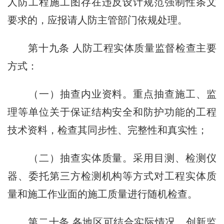
人防工程施工图存在违反设计规范强制性条文
要求的，应报请人防主管部门依规处理。
第十九条 人防工程实体质量监督检查主要
方式：
（一）抽查内业资料。重点抽查施工、监
理等单位关于保证结构安全和防护功能的工程
技术资料，检查其同步性、完整性和真实性；
（二）抽查实体质量。采用目测、检测仪
器、委托第三方检测机构等方式对工程实体质
量和施工作业面的施工质量进行随机检查。
第二十条 各地区可结合实际情况，创新监