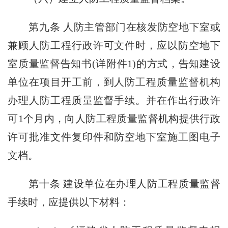
第九条 人防主管部门在核发防空地下室或
兼顾人防工程行政许可文件时，应以防空地下
室质量监督告知书(详附件1)的方式，告知建设
单位在项目开工前，到人防工程质量监督机构
办理人防工程质量监督手续。并在作出行政许
可1个月内，向人防工程质量监督机构提供行政
许可批准文件复印件和防空地下室施工图电子
文档。
第十条 建设单位在办理人防工程质量监督
手续时，应提供以下材料：