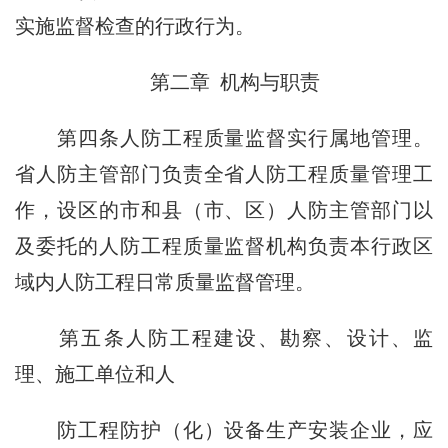
实施监督检查的行政行为。
第二章 机构与职责
第四条人防工程质量监督实行属地管理。
省人防主管部门负责全省人防工程质量管理工
作，设区的市和县（市、区）人防主管部门以
及委托的人防工程质量监督机构负责本行政区
域内人防工程日常质量监督管理。
第五条人防工程建设、勘察、设计、监
理、施工单位和人
防工程防护（化）设备生产安装企业，应