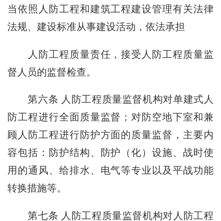
当依照人防工程和建筑工程建设管理有关法律
法规、建设标准从事建设活动，依法承担
人防工程质量责任，接受人防工程质量监
督人员的监督检查。
第六条 人防工程质量监督机构对单建式人
防工程进行全面质量监督；对防空地下室和兼
顾人防工程进行防护方面的质量监督，主要内
容包括：防护结构、防护（化）设施、战时使
用的通风、给排水、电气等专业以及平战功能
转换措施等。
第七条 人防工程质量监督机构对人防工程