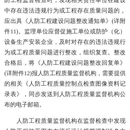
中存在违法违规行为或工程存在质量问题的，
应出具《人防工程建设问题整改通知单》(详附
件11)。监理单位应督促施工单位或防护（化）
设备生产安装企业，及时对存在的违法违规行
为或工程质量问题进行整改，组织复查。整改
合格后，将《人防工程建设问题整改回复单》
(详附件12)报人防工程质量监督机构，需要提供
的相关《人防工程质量控制点检查图像资料记
录表》，同步发送到人防工程质量监督机构公
布的电子邮箱。
人防工程质量监督机构在监督检查中发现