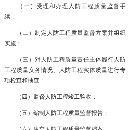
（一）受理和办理人防工程质量监督手
续；
（二）制定人防工程质量监督方案并组织
实施；
（三）对人防工程质量责任主体履行人防
工程质量义务情况、人防工程实体质量进行专
项检查和抽查；
（四）监督人防工程竣工验收；
（五）编制人防工程质量监督报告；
（六）建立人防工程质量监督档案。