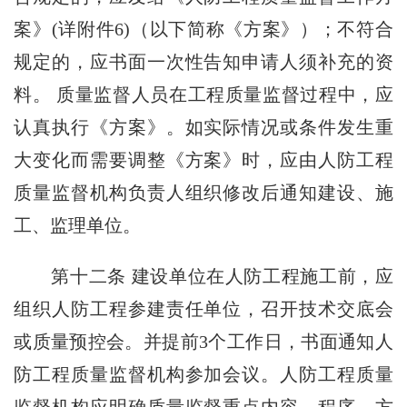
案》(详附件6)（以下简称《方案》）；不符合
规定的，应书面一次性告知申请人须补充的资
料。 质量监督人员在工程质量监督过程中，应
认真执行《方案》。如实际情况或条件发生重
大变化而需要调整《方案》时，应由人防工程
质量监督机构负责人组织修改后通知建设、施
工、监理单位。
第十二条 建设单位在人防工程施工前，应
组织人防工程参建责任单位，召开技术交底会
或质量预控会。并提前3个工作日，书面通知人
防工程质量监督机构参加会议。人防工程质量