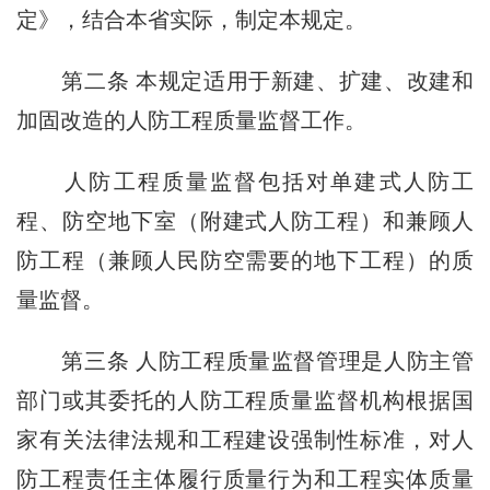
定》，结合本省实际，制定本规定。
第二条 本规定适用于新建、扩建、改建和
加固改造的人防工程质量监督工作。
人防工程质量监督包括对单建式人防工
程、防空地下室（附建式人防工程）和兼顾人
防工程（兼顾人民防空需要的地下工程）的质
量监督。
第三条 人防工程质量监督管理是人防主管
部门或其委托的人防工程质量监督机构根据国
家有关法律法规和工程建设强制性标准，对人
防工程责任主体履行质量行为和工程实体质量