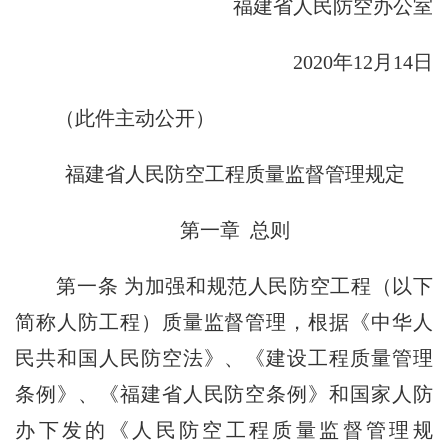
福建省人民防空办公室
2020年12月14日
（此件主动公开）
福建省人民防空工程质量监督管理规定
第一章 总则
第一条 为加强和规范人民防空工程（以下
简称人防工程）质量监督管理，根据《中华人
民共和国人民防空法》、《建设工程质量管理
条例》、《福建省人民防空条例》和国家人防
办下发的《人民防空工程质量监督管理规