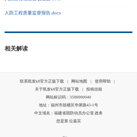
人防工程质量监督报告.docx
相关解读
联系凯发k8官方正版下载
|
网站地图
|
使用帮助
|
关于凯发k8官方正版下载
|
投稿信箱
网站标识码：3500000040
地址：福州市鼓楼区华屏路43-1号
中文域名：福建省国防动员办公室.政务
您是第
位嘉宾