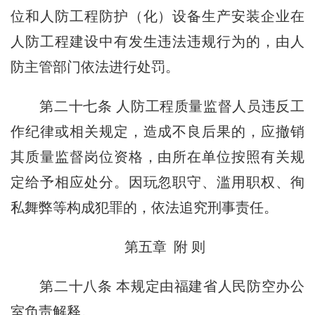
位和人防工程防护（化）设备生产安装企业在
人防工程建设中有发生违法违规行为的，由人
防主管部门依法进行处罚。
第二十七条 人防工程质量监督人员违反工
作纪律或相关规定，造成不良后果的，应撤销
其质量监督岗位资格，由所在单位按照有关规
定给予相应处分。因玩忽职守、滥用职权、徇
私舞弊等构成犯罪的，依法追究刑事责任。
第五章 附 则
第二十八条 本规定由福建省人民防空办公
室负责解释。