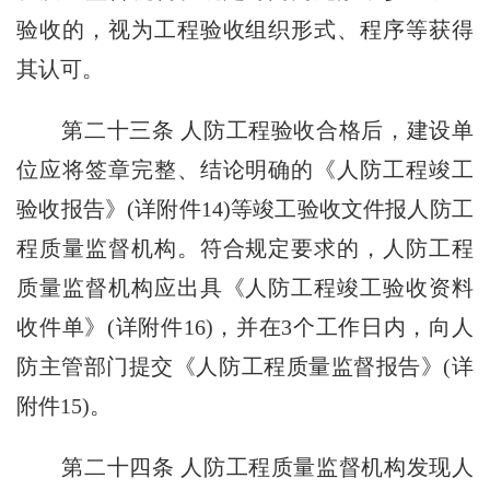
验收的，视为工程验收组织形式、程序等获得
其认可。
第二十三条 人防工程验收合格后，建设单
位应将签章完整、结论明确的《人防工程竣工
验收报告》(详附件14)等竣工验收文件报人防工
程质量监督机构。符合规定要求的，人防工程
质量监督机构应出具《人防工程竣工验收资料
收件单》(详附件16)，并在3个工作日内，向人
防主管部门提交《人防工程质量监督报告》(详
附件15)。
第二十四条 人防工程质量监督机构发现人