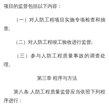
项目的监督包括以下内容：
（一）对人防工程项目实施专项检查和抽
查;
（二）对人防工程竣工验收进行监督;
（三）参与人防工程质量事故的调查处
理。
第三章 程序与方法
第八条 人防工程质量监督应当依照下列程
序进行：