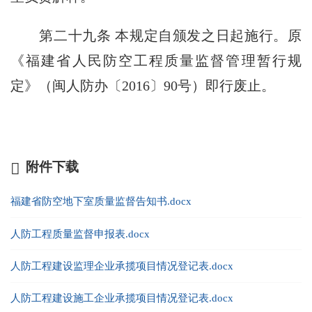
第二十九条 本规定自颁发之日起施行。原
《福建省人民防空工程质量监督管理暂行规
定》（闽人防办〔2016〕90号）即行废止。
附件下载
福建省防空地下室质量监督告知书.docx
人防工程质量监督申报表.docx
人防工程建设监理企业承揽项目情况登记表.docx
人防工程建设施工企业承揽项目情况登记表.docx