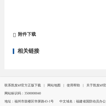
附件下载
相关链接
联系凯发k8官方正版下载
|
网站地图
|
使用帮助
|
关于凯发k8
网站标识码：3500000040
地址：福州市鼓楼区华屏路43-1号
中文域名：福建省国防动员办公