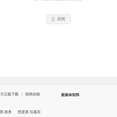
关闭
官方正版下载
|
投稿信箱
新媒体矩阵
室.政务
您是第
位嘉宾