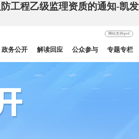
防工程乙级监理资质的通知-凯发
网站支持ipv6
政务公开
解读回应
公众参与
专题专栏