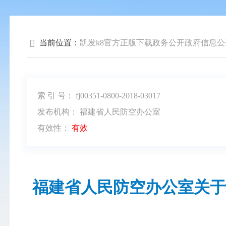
当前位置：
凯发k8官方正版下载
政务公开
政府信息公
索 引 号： fj00351-0800-2018-03017
发布机构： 福建省人民防空办公室
有效性：
有效
福建省人民防空办公室关于