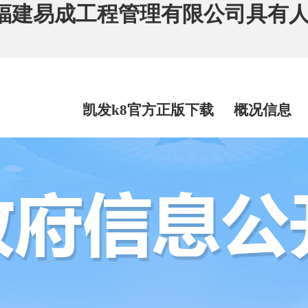
福建易成工程管理有限公司具有人
凯发k8官方正版下载
概况信息