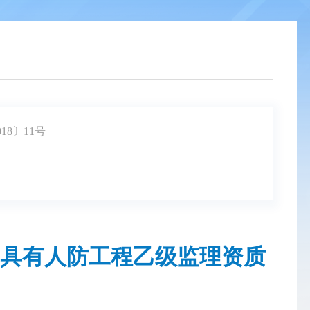
18〕11号
具有人防工程乙级监理资质