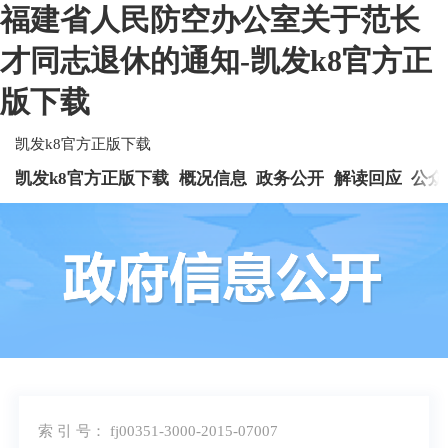
福建省人民防空办公室关于范长
才同志退休的通知-凯发k8官方正
版下载
凯发k8官方正版下载
凯发k8官方正版下载
概况信息
政务公开
解读回应
公众
索 引 号： fj00351-3000-2015-07007