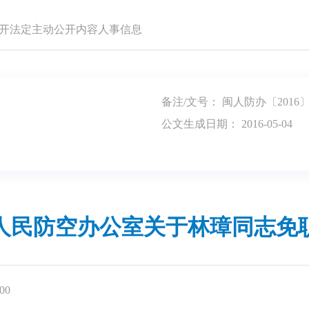
开
法定主动公开内容
人事信息
备注/文号： 闽人防办〔2016〕
公文生成日期： 2016-05-04
人民防空办公室关于林璋同志免
00