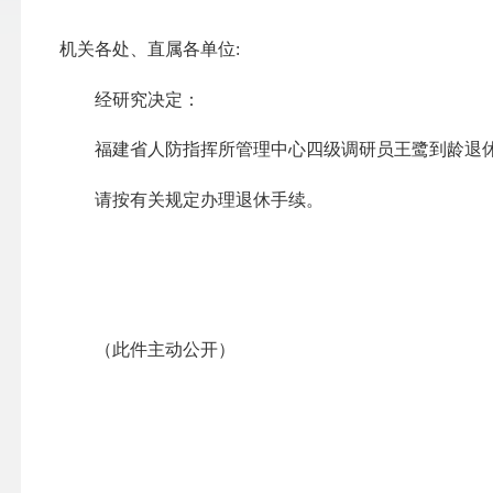
机关各处、直属各单位:
经研究决定：
福建省人防指挥所管理中心四级调研员王鹭到龄退休
请按有关规定办理退休手续。
（此件主动公开）