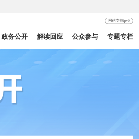
网站支持ipv6
政务公开
解读回应
公众参与
专题专栏