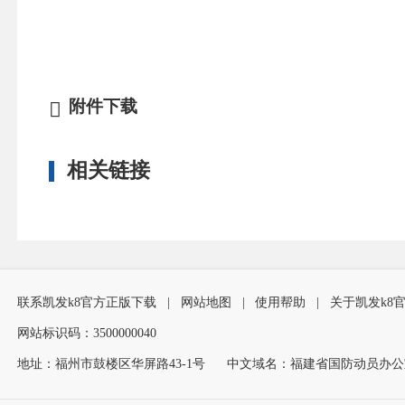
附件下载
相关链接
联系凯发k8官方正版下载
|
网站地图
|
使用帮助
|
关于凯发k8
网站标识码：3500000040
地址：福州市鼓楼区华屏路43-1号
中文域名：福建省国防动员办公