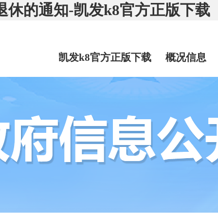
休的通知-凯发k8官方正版下载
凯发k8官方正版下载
概况信息