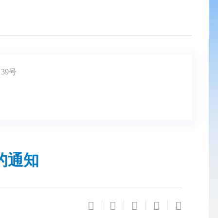
39号
的通知