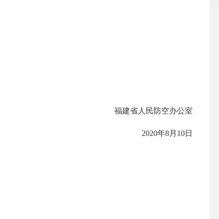
福建省人民防空办公室
2020年8月10日