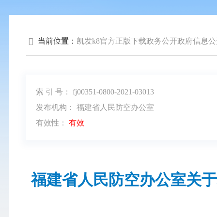
当前位置：
凯发k8官方正版下载
政务公开
政府信息公
索 引 号： fj00351-0800-2021-03013
发布机构： 福建省人民防空办公室
有效性：
有效
福建省人民防空办公室关于