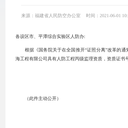
来源：福建省人民防空办公室
时间：2021-06-01 10:
各设区市、平潭综合实验区人防办:
根据《国务院关于在全国推开“证照分离”改革的通知》（
海工程有限公司具有人防工程丙级监理资质，资质证书号为
（此件主动公开）