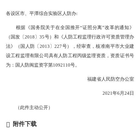
各设区市、平潭综合实验区人防办:
根据《国务院关于在全国推开“证照分离”改革的通知》
（国发〔2018〕35号）和《人防工程监理行政许可资质管理办
法》（国人防〔2013〕227号），经审查，核准南平市大业建
设工程监理有限公司具有人防工程丙级监理资质，资质证书号
为：国人防闽监资字第1092110号。
福建省人民防空办公室
2021年6月24日
（此件主动公开）
附件下载