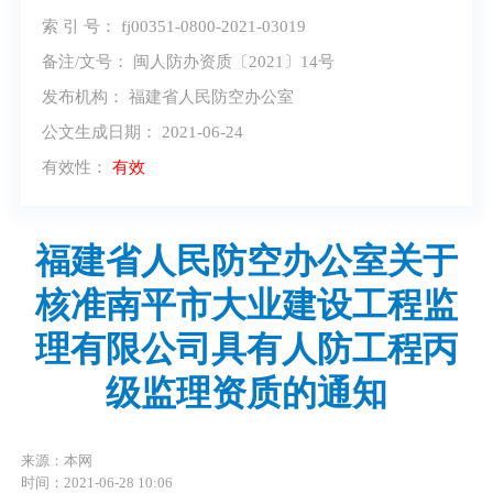
索 引 号： fj00351-0800-2021-03019
备注/文号： 闽人防办资质〔2021〕14号
发布机构： 福建省人民防空办公室
公文生成日期： 2021-06-24
有效性：
有效
福建省人民防空办公室关于
核准南平市大业建设工程监
理有限公司具有人防工程丙
级监理资质的通知
来源：本网
时间：2021-06-28 10:06