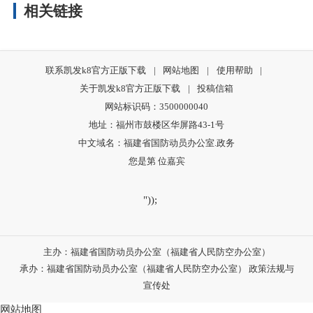
相关链接
联系凯发k8官方正版下载
|
网站地图
|
使用帮助
|
关于凯发k8官方正版下载
|
投稿信箱
网站标识码：3500000040
地址：福州市鼓楼区华屏路43-1号
中文域名：福建省国防动员办公室.政务
您是第
位嘉宾
"));
主办：福建省国防动员办公室（福建省人民防空办公室）
承办：福建省国防动员办公室（福建省人民防空办公室） 政策法规与
宣传处
网站地图