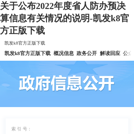
关于公布2022年度省人防办预决
算信息有关情况的说明-凯发k8官
方正版下载
凯发k8官方正版下载
凯发k8官方正版下载
概况信息
政务公开
解读回应
公众
索 引 号：