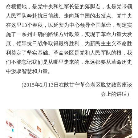
命根据地，是党中央和红军长征的落脚点，也是党带领
人民军队奔赴抗日前线、走向新中国的出发点。党中央
在这里13个春秋，以延安为中心领导全国革命，制定实
施了一系列正确的路线方针政策，实现了革命力量大发
展，领导抗日战争取得最终胜利，为新民主主义革命胜
利奠定了坚实基础。革命老区是党和人民军队的根，我
们不能忘记我们是从哪里走来的，永远都要从革命历史
中汲取智慧和力量。
（2015年2月13日在陕甘宁革命老区脱贫致富座谈
会上的讲话）