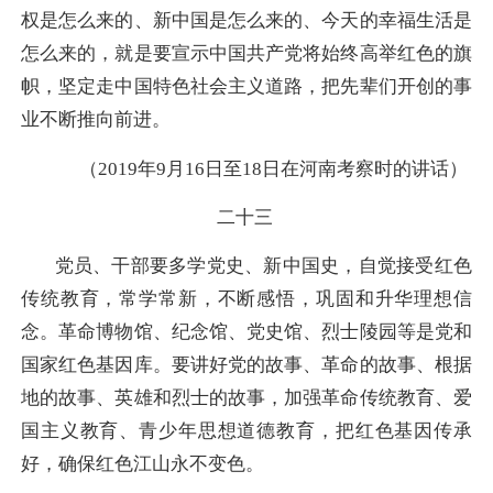
权是怎么来的、新中国是怎么来的、今天的幸福生活是
怎么来的，就是要宣示中国共产党将始终高举红色的旗
帜，坚定走中国特色社会主义道路，把先辈们开创的事
业不断推向前进。
（2019年9月16日至18日在河南考察时的讲话）
二十三
党员、干部要多学党史、新中国史，自觉接受红色
传统教育，常学常新，不断感悟，巩固和升华理想信
念。革命博物馆、纪念馆、党史馆、烈士陵园等是党和
国家红色基因库。要讲好党的故事、革命的故事、根据
地的故事、英雄和烈士的故事，加强革命传统教育、爱
国主义教育、青少年思想道德教育，把红色基因传承
好，确保红色江山永不变色。