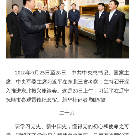
2018年9月25日至28日，中共中央总书记、国家主
席、中央军委主席习近平在东北三省考察，主持召开深
入推进东北振兴座谈会。这是28日上午，习近平在辽宁
抚顺市参观雷锋纪念馆。新华社记者 鞠鹏/摄
二十六
要学习党史、新中国史，懂得党的初心和使命之可