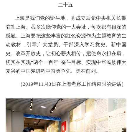
二十五
上海是我们党的诞生地，党成立后党中央机关长期
驻扎上海。我多次瞻仰党的一大会址，每次都有很深的
感触。上海要把这些丰富的红色资源作为主题教育的生
动教材，引导广大党员、干部深入学习党史、新中国
史、改革开放史，让初心薪火相传，把使命永担在肩，
切实在实现“两个一百年”奋斗目标、实现中华民族伟大
复兴的中国梦进程中奋勇争先、走在前列。
（2019年11月3日在上海考察工作结束时的讲话）