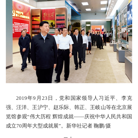
2019年9月23日，党和国家领导人习近平、李克
强、汪洋、王沪宁、赵乐际、韩正、王岐山等在北京展
览馆参观“伟大历程 辉煌成就——庆祝中华人民共和国
成立70周年大型成就展”。新华社记者 鞠鹏/摄