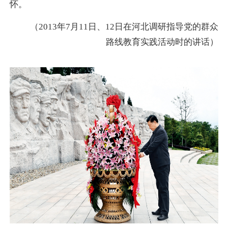
怀。
（2013年7月11日、12日在河北调研指导党的群众
路线教育实践活动时的讲话）