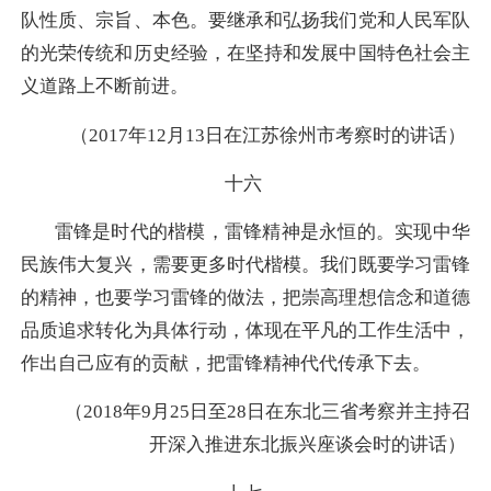
队性质、宗旨、本色。要继承和弘扬我们党和人民军队
的光荣传统和历史经验，在坚持和发展中国特色社会主
义道路上不断前进。
（2017年12月13日在江苏徐州市考察时的讲话）
十六
雷锋是时代的楷模，雷锋精神是永恒的。实现中华
民族伟大复兴，需要更多时代楷模。我们既要学习雷锋
的精神，也要学习雷锋的做法，把崇高理想信念和道德
品质追求转化为具体行动，体现在平凡的工作生活中，
作出自己应有的贡献，把雷锋精神代代传承下去。
（2018年9月25日至28日在东北三省考察并主持召
开深入推进东北振兴座谈会时的讲话）