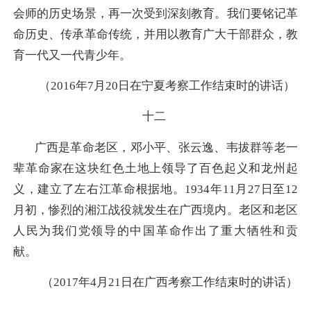
会师的历史场景，再一次受到深刻教育。我们要铭记革
命历史、传承革命传统，并用以教育广大干部群众，教
育一代又一代青少年。
（2016年7月20日在宁夏考察工作结束时的讲话）
十二
广西是革命老区，邓小平、张云逸、韦拔群等老一
辈革命家在这块红色土地上领导了百色起义和龙州起
义，建立了左右江革命根据地。1934年11月27日至12
月初，惨烈的湘江战役就发生在广西境内。老区和老区
人民为我们党领导的中国革命作出了重大牺牲和贡
献。
（2017年4月21日在广西考察工作结束时的讲话）