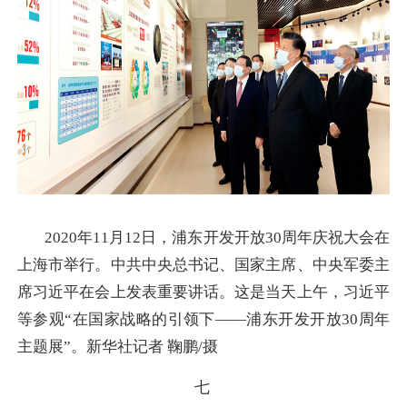
2020年11月12日，浦东开发开放30周年庆祝大会在
上海市举行。中共中央总书记、国家主席、中央军委主
席习近平在会上发表重要讲话。这是当天上午，习近平
等参观“在国家战略的引领下——浦东开发开放30周年
主题展”。新华社记者 鞠鹏/摄
七