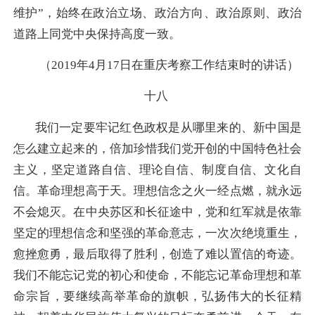
维护”，始终在政治立场、政治方向、政治原则、政治
道路上同党中央保持高度一致。
（2019年4月17日在重庆考察工作结束时的讲话）
十八
我们一定要牢记红色政权是从哪里来的、新中国是
怎么建立起来的，倍加珍惜我们党开创的中国特色社会
主义，坚定道路自信、理论自信、制度自信、文化自
信。革命理想高于天。理想信念之火一经点燃，就永远
不会熄灭。在中央苏区和长征途中，党和红军就是依靠
坚定的理想信念和坚强的革命意志，一次次绝境重生，
愈挫愈勇，最后取得了胜利，创造了难以置信的奇迹。
我们不能忘记党的初心和使命，不能忘记革命理想和革
命宗旨，要继续高举革命的旗帜，弘扬伟大的长征精