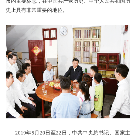
市的重要标志，在中国共产党历史、中华人民共和国历
史上具有非常重要的地位。
2019年5月20日至22日，中共中央总书记、国家主