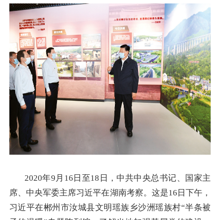
2020年9月16日至18日，中共中央总书记、国家主
席、中央军委主席习近平在湖南考察。这是16日下午，
习近平在郴州市汝城县文明瑶族乡沙洲瑶族村“半条被