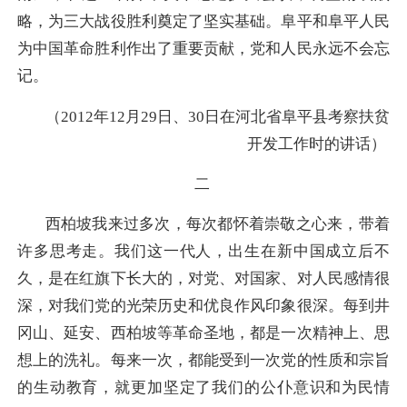
略，为三大战役胜利奠定了坚实基础。阜平和阜平人民
为中国革命胜利作出了重要贡献，党和人民永远不会忘
记。
（2012年12月29日、30日在河北省阜平县考察扶贫
开发工作时的讲话）
二
西柏坡我来过多次，每次都怀着崇敬之心来，带着
许多思考走。我们这一代人，出生在新中国成立后不
久，是在红旗下长大的，对党、对国家、对人民感情很
深，对我们党的光荣历史和优良作风印象很深。每到井
冈山、延安、西柏坡等革命圣地，都是一次精神上、思
想上的洗礼。每来一次，都能受到一次党的性质和宗旨
的生动教育，就更加坚定了我们的公仆意识和为民情