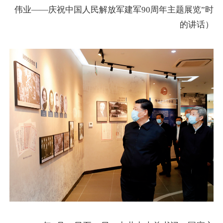
伟业——庆祝中国人民解放军建军90周年主题展览”时
的讲话）