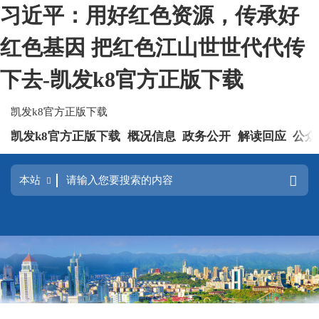
习近平：用好红色资源，传承好
红色基因 把红色江山世世代代传
下去-凯发k8官方正版下载
凯发k8官方正版下载
凯发k8官方正版下载
概况信息
政务公开
解读回应
公众