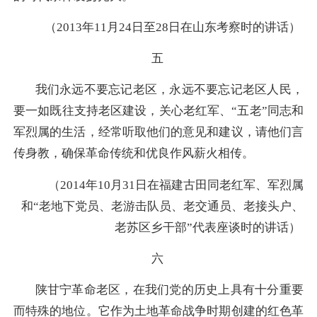
（2013年11月24日至28日在山东考察时的讲话）
五
我们永远不要忘记老区，永远不要忘记老区人民，
要一如既往支持老区建设，关心老红军、“五老”同志和
军烈属的生活，经常听取他们的意见和建议，请他们言
传身教，确保革命传统和优良作风薪火相传。
（2014年10月31日在福建古田同老红军、军烈属
和“老地下党员、老游击队员、老交通员、老接头户、
老苏区乡干部”代表座谈时的讲话）
六
陕甘宁革命老区，在我们党的历史上具有十分重要
而特殊的地位。它作为土地革命战争时期创建的红色革