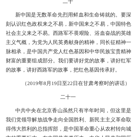
二十
新中国是无数革命先烈用鲜血和生命铸就的。要深
刻认识红色政权来之不易，新中国来之不易，中国特色
社会主义来之不易。西路军不畏艰险、浴血奋战的英雄
主义气概，为党为人民英勇献身的精神，同长征精神一
脉相承，是中国共产党人红色基因和中华民族宝贵精神
财富的重要组成部分。我们要讲好党的故事，讲好红军
的故事，讲好西路军的故事，把红色基因传承好。
（2019年8月19日至22日在甘肃考察时的讲话）
二十一
中共中央在北京香山虽然只有半年时间，但这里是
我们党领导解放战争走向全国胜利、新民主主义革命取
得伟大胜利的总指挥部，是中国革命重心从农村转向城