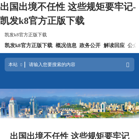
出国出境不任性 这些规矩要牢记-
凯发k8官方正版下载
凯发k8官方正版下载
凯发k8官方正版下载
概况信息
政务公开
解读回应
公众
出国出境不任性 这些规矩要牢记