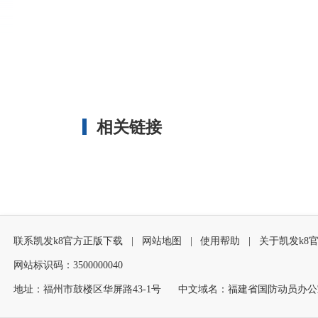
相关链接
联系凯发k8官方正版下载
|
网站地图
|
使用帮助
|
关于凯发k8
网站标识码：3500000040
地址：福州市鼓楼区华屏路43-1号
中文域名：福建省国防动员办公