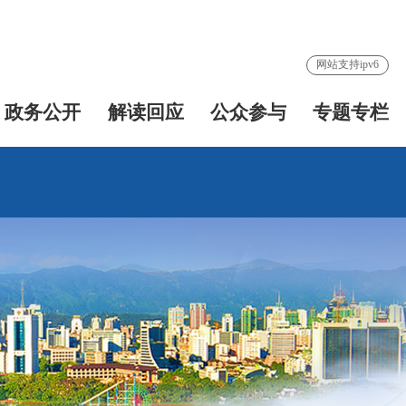
网站支持ipv6
政务公开
解读回应
公众参与
专题专栏