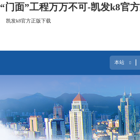
“门面”工程万万不可-凯发k8官
凯发k8官方正版下载