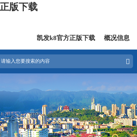
方正版下载
凯发k8官方正版下载
概况信息