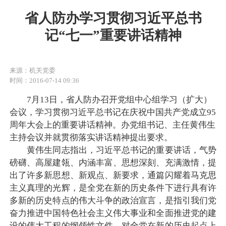
省人防办学习贯彻习近平总书
记“七一”重要讲话精神
来源：机关党委
时间：2016-07-14 09:36
7月13日，省人防办召开党组中心组学习（扩大）
会议，学习贯彻习近平总书记在庆祝中国共产党成立95
周年大会上的重要讲话精神。办党组书记、主任黄伟生
主持会议并就贯彻落实讲话精神提出要求。
黄伟生同志指出，习近平总书记的重要讲话，气势
磅礴、高屋建瓴、内涵丰富、思想深刻、充满激情，提
出了许多新思想、新观点、新要求，通篇闪耀着马克思
主义真理的光辉，是全党在新的历史条件下进行具有许
多新的历史特点的伟大斗争的政治宣言，是指引我们党
奋力推进中国特色社会主义伟大事业和全面推进党的建
设的伟大工程的纲领性文件，对全党在新的历史起点上