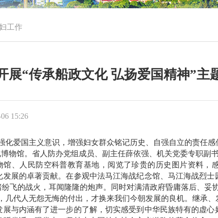
妇工作
开展“传承船政文化 弘扬爱国精神”主
6 15:26
，强化爱国主义意识，增强妇女群众铭记历史、自强自立的责任感
化博物馆。省人防办党组成员、副主任薛依强、机关党委专职副书
馆、人民防空科普教育基地，阅览了珍贵的历史图片资料，感
化发展的卓著贡献。在参观中法马江海战纪念馆、马江海战烈士
睹纷飞的战火，耳闻隆隆的炮声。同时对满清政府昏庸落后、妥
，几代人无怨无悔的付出，才换来我们今朝发展的良机。继承、
发展与内涵有了进一步的了解，切实感受到中华民族特有的虚心