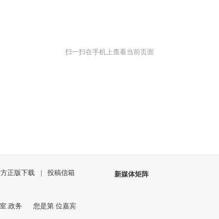
扫一扫在手机上查看当前页面
官方正版下载
|
投稿信箱
新媒体矩阵
室.政务
您是第
位嘉宾