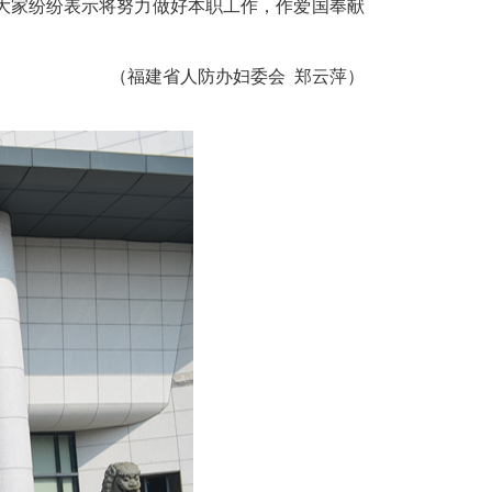
大家纷纷表示将努力做好本职工作，作爱国奉献
（福建省人防办妇委会 郑云萍）