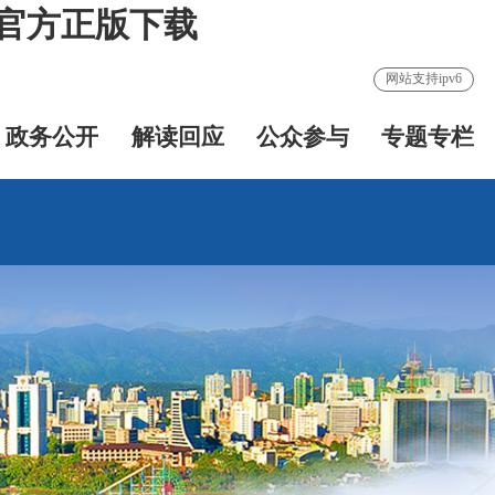
8官方正版下载
网站支持ipv6
政务公开
解读回应
公众参与
专题专栏