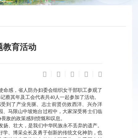
题教育活动
使命感，省人防办妇委会组织女干部职工参观了
记蔡其年及工会代表共40人一起参加了活动。
受到了产业先驱、志士前贤仿效西洋、兴办洋
园、马限山中坡炮台过程中，大家深受将士们临
协畏敌的政策感到愤慨和叹息。
发扬、壮大，是我们中华民族永不丢弃的遗产。
好学、博采众长及勇于创新的传统文化神韵，也