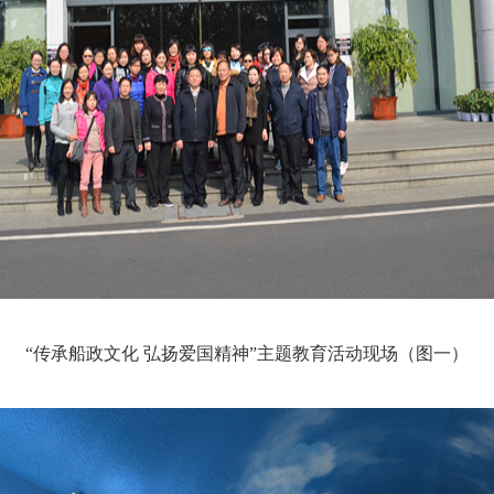
“传承船政文化 弘扬爱国精神”主题教育活动现场（图一）