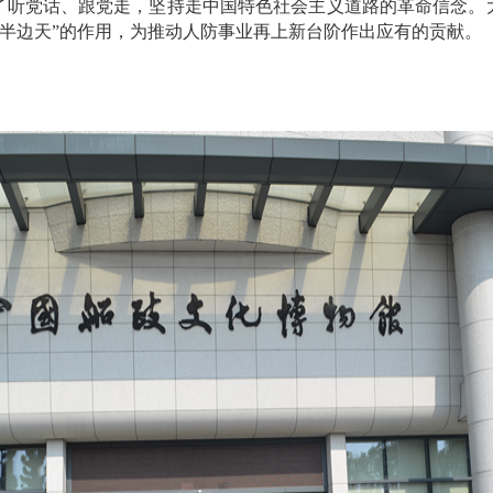
了听党话、跟党走，坚持走中国特色社会主义道路的革命信念。
“半边天”的作用，为推动人防事业再上新台阶作出应有的贡献。