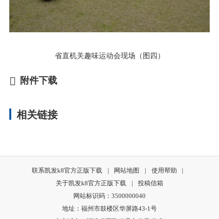
省直机关趣味运动会现场（图四）
附件下载
相关链接
联系凯发k8官方正版下载
|
网站地图
|
使用帮助
|
关于凯发k8官方正版下载
|
投稿信箱
网站标识码：3500000040
地址：福州市鼓楼区华屏路43-1号