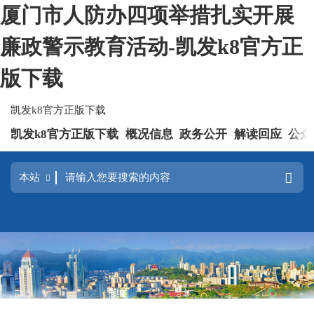
厦门市人防办四项举措扎实开展
廉政警示教育活动-凯发k8官方正
版下载
凯发k8官方正版下载
凯发k8官方正版下载
概况信息
政务公开
解读回应
公众