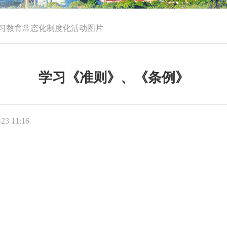
学习教育常态化制度化
活动图片
学习《准则》、《条例》
3 11:16