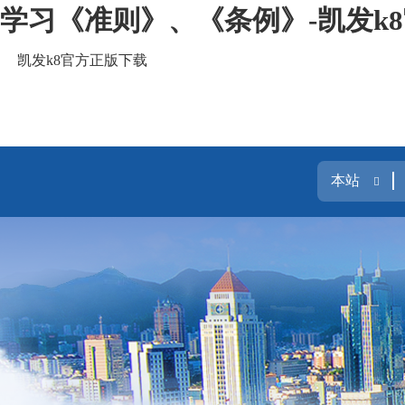
学习《准则》、《条例》-凯发k
凯发k8官方正版下载