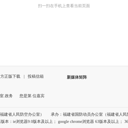
扫一扫在手机上查看当前页面
官方正版下载
|
投稿信箱
新媒体矩阵
室.政务
您是第
位嘉宾
（福建省人民防空办公室）
承办：福建省国防动员办公室（福建省人民
浏览器9.0版本及以上； google chrome浏览器 63版本及以上； 3