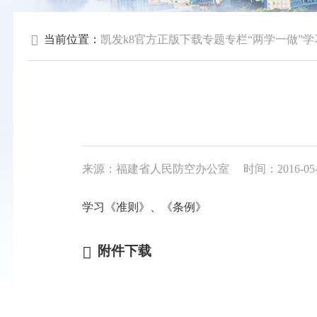
当前位置：
凯发k8官方正版下载
专题专栏
“两学一做”
来源：福建省人民防空办公室
时间：2016-05-2
学习《准则》、《条例》
附件下载