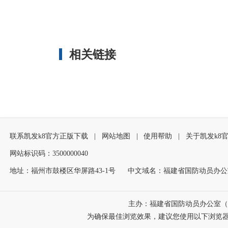
相关链接
联系凯发k8官方正版下载
|
网站地图
|
使用帮助
|
关于凯发k8
网站标识码：3500000040
地址：福州市鼓楼区华屏路43-1号
中文域名：福建省国防动员办公
主办：福建省国防动员办公室
为确保最佳浏览效果，建议您使用以下浏览器版本：ie