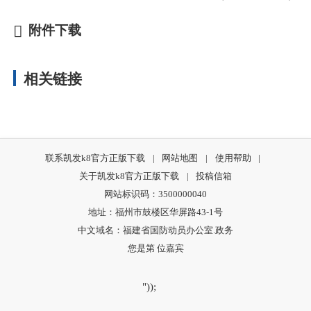
附件下载
相关链接
联系凯发k8官方正版下载
|
网站地图
|
使用帮助
|
关于凯发k8官方正版下载
|
投稿信箱
网站标识码：3500000040
地址：福州市鼓楼区华屏路43-1号
中文域名：福建省国防动员办公室.政务
您是第
位嘉宾
"));