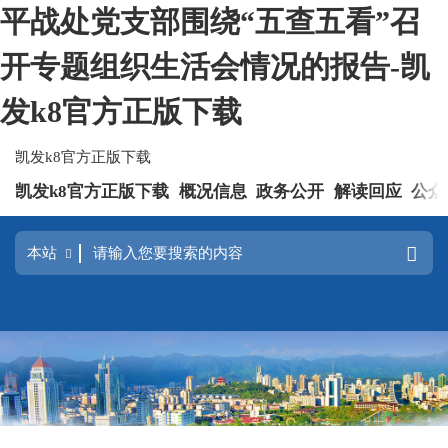
平战处党支部围绕“五查五看”召
开专题组织生活会情况的报告-凯
发k8官方正版下载
凯发k8官方正版下载
凯发k8官方正版下载
概况信息
政务公开
解读回应
公众