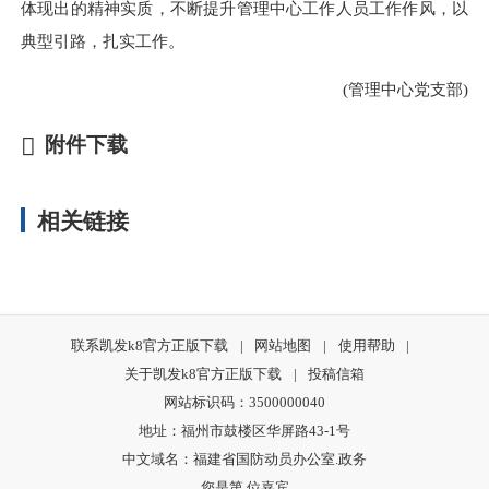
体现出的精神实质，不断提升管理中心工作人员工作作风，以
典型引路，扎实工作。
(管理中心党支部)
附件下载
相关链接
联系凯发k8官方正版下载
|
网站地图
|
使用帮助
|
关于凯发k8官方正版下载
|
投稿信箱
网站标识码：3500000040
地址：福州市鼓楼区华屏路43-1号
中文域名：福建省国防动员办公室.政务
您是第
位嘉宾