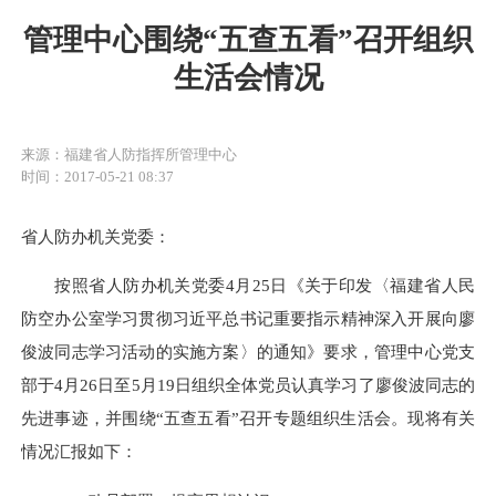
管理中心围绕“五查五看”召开组织
生活会情况
来源：福建省人防指挥所管理中心
时间：2017-05-21 08:37
省人防办机关党委：
按照省人防办机关党委4月25日《关于印发〈福建省人民
防空办公室学习贯彻习近平总书记重要指示精神深入开展向廖
俊波同志学习活动的实施方案〉的通知》要求，管理中心党支
部于4月26日至5月19日组织全体党员认真学习了廖俊波同志的
先进事迹，并围绕“五查五看”召开专题组织生活会。现将有关
情况汇报如下：