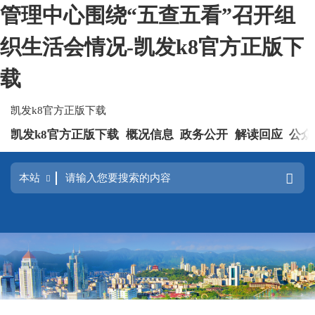
管理中心围绕“五查五看”召开组
织生活会情况-凯发k8官方正版下
载
凯发k8官方正版下载
凯发k8官方正版下载
概况信息
政务公开
解读回应
公众