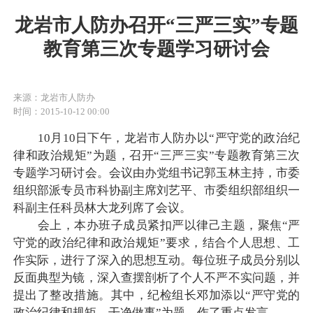
龙岩市人防办召开“三严三实”专题
教育第三次专题学习研讨会
来源：龙岩市人防办
时间：2015-10-12 00:00
10月10日下午，龙岩市人防办以“严守党的政治纪
律和政治规矩”为题，召开“三严三实”专题教育第三次
专题学习研讨会。会议由办党组书记郭玉林主持，市委
组织部派专员市科协副主席刘艺平、市委组织部组织一
科副主任科员林大龙列席了会议。
会上，本办班子成员紧扣严以律己主题，聚焦“严
守党的政治纪律和政治规矩”要求，结合个人思想、工
作实际，进行了深入的思想互动。每位班子成员分别以
反面典型为镜，深入查摆剖析了个人不严不实问题，并
提出了整改措施。其中，纪检组长邓加添以“严守党的
政治纪律和规矩，干净做事”为题，作了重点发言。