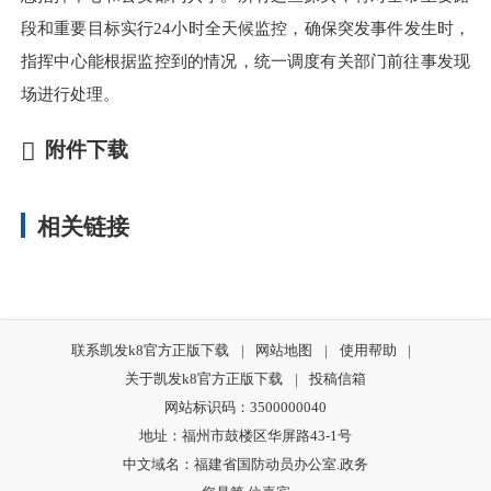
段和重要目标实行24小时全天候监控，确保突发事件发生时，
指挥中心能根据监控到的情况，统一调度有关部门前往事发现
场进行处理。
附件下载
相关链接
联系凯发k8官方正版下载
|
网站地图
|
使用帮助
|
关于凯发k8官方正版下载
|
投稿信箱
网站标识码：3500000040
地址：福州市鼓楼区华屏路43-1号
中文域名：福建省国防动员办公室.政务