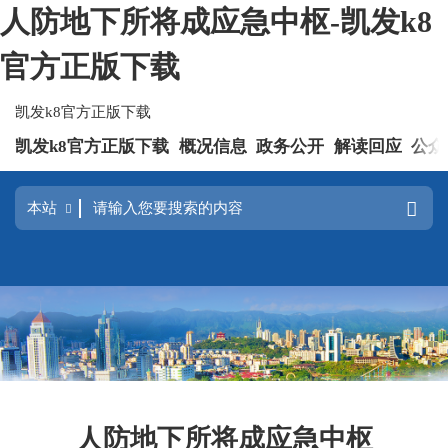
人防地下所将成应急中枢-凯发k8
官方正版下载
凯发k8官方正版下载
凯发k8官方正版下载
概况信息
政务公开
解读回应
公众
人防地下所将成应急中枢