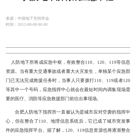
来源：中国地下空间学会
时间：2012-08-08 00:00
人防地下所将成应急中枢，有效整合110、120、119等信息
资源。当有重大交通事故或者重大火灾发生，单独某个应急部
门已无法完成救援任务时，当事人只要拨打110、119或者120
等其中一个号码，应急指挥中心就会在最短时间内调集现场需
要的医疗、消防等应急救援部门前往出事现场。
合肥人防地下指挥所一直被认为是城市应对空袭的指挥中
心，但在整合了110、地理信息系统后，它已成了城市突发事
件的应急指挥平台。据了解，120、119信息资源也将逐渐整合