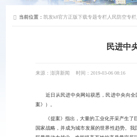
当前位置：
凯发k8官方正版下载
专题专栏
人民防空专栏
民进中
来源：澎湃新闻
时间：2019-03-06 08:16
近日从民进中央网站获悉，民进中央向全国
案》）。
《提案》指出，大量的工业化开采产生了
国家战略，并成为城市发展的世界性趋势。我国