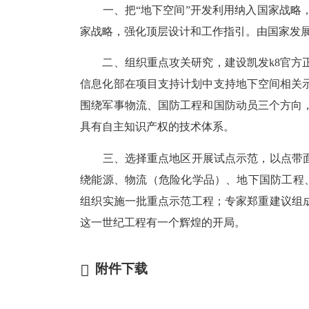
一、把“地下空间”开发利用纳入国家战
家战略，强化顶层设计和工作指引。由国家发
二、组织重点攻关研究，建设凯发k8官
信息化部在项目支持计划中支持地下空间相关
围绕军事物流、国防工程和国防动员三个方向
具有自主知识产权的技术体系。
三、选择重点地区开展试点示范，以点带
绕能源、物流（危险化学品）、地下国防工程
组织实施一批重点示范工程；专家郑重建议组
这一世纪工程有一个辉煌的开局。
附件下载