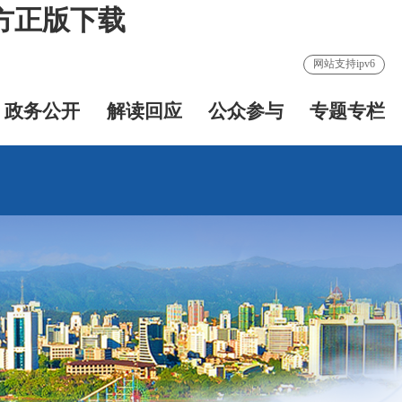
方正版下载
网站支持ipv6
政务公开
解读回应
公众参与
专题专栏