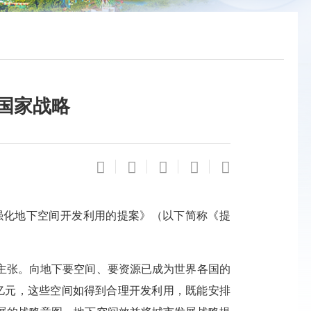
国家战略
化地下空间开发利用的提案》（以下简称《提
主张。向地下要空间、要资源已成为世界各国的
万亿元，这些空间如得到合理开发利用，既能安排