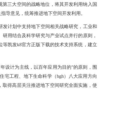
视第三大空间的战略地位，将其开发利用纳入国
及指导意见，统筹推进地下空间开发利用。
研发计划中支持地下空间相关战略研究，工业和
、研用结合及科学研究与产业试点并行的原则，
等凯发k8官方正版下载的技术支持系统，建立
年设计为主线，以百年应用为目的”的原则，围
宅工程、地下生命科学（hgh）八大应用方向
，取得高层关注推进地下空间研究全面实施，使