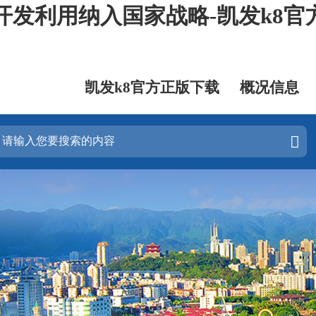
开发利用纳入国家战略-凯发k8官
凯发k8官方正版下载
概况信息