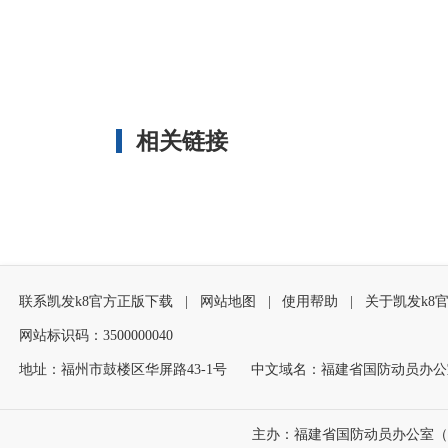
相关链接
联系凯发k8官方正版下载
|
网站地图
|
使用帮助
|
关于凯发k8
网站标识码：3500000040
地址：福州市鼓楼区华屏路43-1号
中文域名：福建省国防动员办公
主办：福建省国防动员办公室