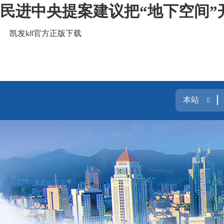
民进中央提案建议把“地下空间”
凯发k8官方正版下载