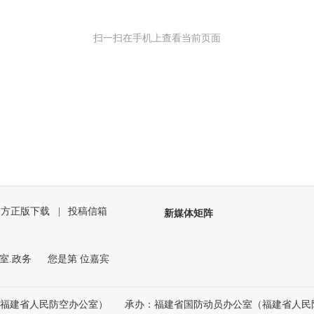
扫一扫在手机上查看当前页面
官方正版下载
|
投稿信箱
新媒体矩阵
室.政务
您是第
位嘉宾
（福建省人民防空办公室）
承办：福建省国防动员办公室（福建省人民