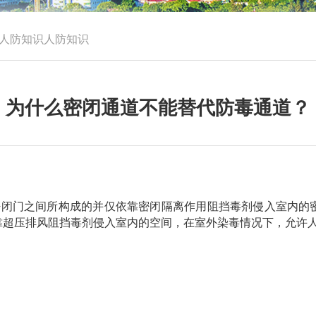
人防知识
人防知识
为什么密闭通道不能替代防毒通道？
闭门之间所构成的并仅依靠密闭隔离作用阻挡毒剂侵入室内的密
靠超压排风阻挡毒剂侵入室内的空间，在室外染毒情况下，允许