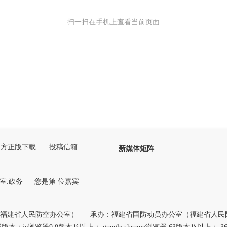
扫一扫在手机上查看当前页面
官方正版下载
|
投稿信箱
新媒体矩阵
室.政务
您是第
位嘉宾
（福建省人民防空办公室）
承办：福建省国防动员办公室（福建省人民