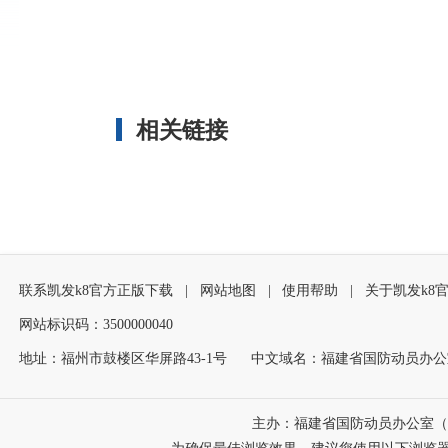
相关链接
联系凯发k8官方正版下载
|
网站地图
|
使用帮助
|
关于凯发k8
网站标识码：3500000040
地址：福州市鼓楼区华屏路43-1号
中文域名：福建省国防动员办公
主办：福建省国防动员办公室