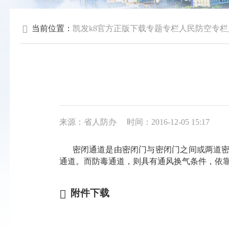
当前位置：
凯发k8官方正版下载
专题专栏
人民防空专栏
来源：省人防办
时间：2016-12-05 15:17
密闭通道是由密闭门与密闭门之间或两道密
通道。而防毒通道，则具有通风换气条件，依
附件下载