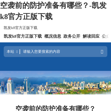
空袭前的防护准备有哪些？-凯发
k8官方正版下载
凯发k8官方正版下载
凯发k8官方正版下载
概况信息
政务公开
解读回应
公众
空袭前的防护准备有哪些？