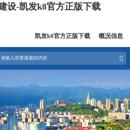
建设-凯发k8官方正版下载
凯发k8官方正版下载
概况信息