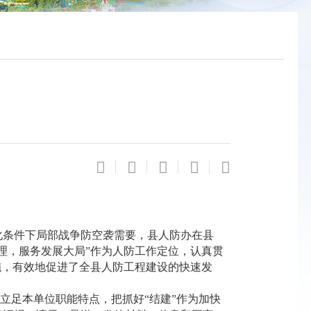
条件下局部战争防空袭需要，县人防办在县
理，服务发展大局”作为人防工作定位，认真贯
施，有效地促进了全县人防工程建设的快速发
立足本单位职能特点，把抓好“结建”作为加快