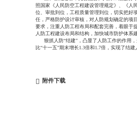
照国家《人民防空工程建设管理规定》、《人
位、审批到位，工程质量管理到位，切实把好
任，严格防护设计审核，对人防规划确定的项
要求，注重人防工程布局和配套完善，着眼于
人防工程建设布局和结构，加快城市防护体系
狠抓人防“结建”，凸显了人防工作的作用，
比“十一五”期末增长1.3倍和1.7倍，实现
附件下载