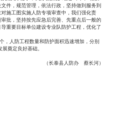
关文件，规范管理，依法行政，坚持做到服务到
在对施工图实施人防专项审查中，我们强化责
能审批，坚持按先应急后完善、先重点后一般的
引导重要目标单位建设专业队防护工程，优化了
个，人防工程数量和防护面积迅速增加，分别
越发展奠定良好基础。
（长泰县人防办 蔡长河）