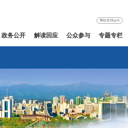
网站支持ipv6
政务公开
解读回应
公众参与
专题专栏