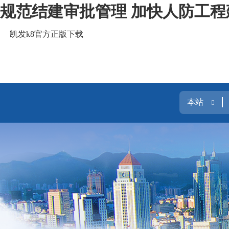
规范结建审批管理 加快人防工程
凯发k8官方正版下载