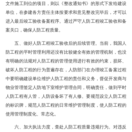
文件施工到位的项目，则以《整改通知书》的形式下发给建设
单位，在参建各方责任主体按要求和意见整改完毕后，才可以
进入最后竣工验收备案程序。通过严守人防工程竣工验收和备
案关口，确保人防工程质量。
五、做好人防工程竣工验收后的后续管理。当前，我国人
防工程的平时管理利用还没有比较健全有效的管理机制，也没
有明确的法规对人防工程的管理使用进行有效的约束，损坏、
破坏人防工程的行为普遍存在，人防部门在办理竣工备案过程
中要明确建设单位维护人防工程的责任和义务，督促开发商与
物业管理签定人防地下室维护管理合同，明确责任，做到平时
人防工程有人管，人防设备坏了有人修。要规范设立人防工程
的标识牌，规范人防工程的日常维护管理制度，使人防工程的
使用管理制度化、常态化。
六、加大执法力度，查处人防工程质量违规行为。对违反