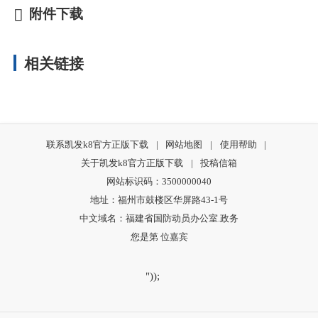
附件下载
相关链接
联系凯发k8官方正版下载
|
网站地图
|
使用帮助
|
关于凯发k8官方正版下载
|
投稿信箱
网站标识码：3500000040
地址：福州市鼓楼区华屏路43-1号
中文域名：福建省国防动员办公室.政务
您是第
位嘉宾
"));