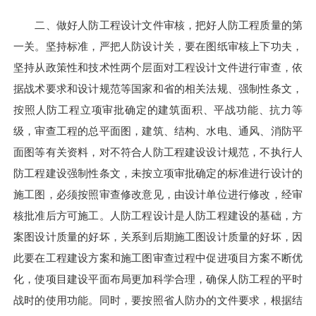
二、做好人防工程设计文件审核，把好人防工程质量的第
一关。坚持标准，严把人防设计关，要在图纸审核上下功夫，
坚持从政策性和技术性两个层面对工程设计文件进行审查，依
据战术要求和设计规范等国家和省的相关法规、强制性条文，
按照人防工程立项审批确定的建筑面积、平战功能、抗力等
级，审查工程的总平面图，建筑、结构、水电、通风、消防平
面图等有关资料，对不符合人防工程建设设计规范，不执行人
防工程建设强制性条文，未按立项审批确定的标准进行设计的
施工图，必须按照审查修改意见，由设计单位进行修改，经审
核批准后方可施工。人防工程设计是人防工程建设的基础，方
案图设计质量的好坏，关系到后期施工图设计质量的好坏，因
此要在工程建设方案和施工图审查过程中促进项目方案不断优
化，使项目建设平面布局更加科学合理，确保人防工程的平时
战时的使用功能。同时，要按照省人防办的文件要求，根据结