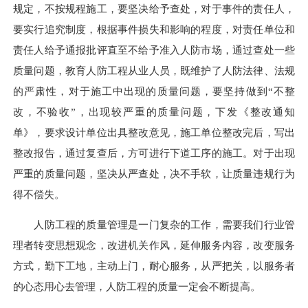
规定，不按规程施工，要坚决给予查处，对于事件的责任人，
要实行追究制度，根据事件损失和影响的程度，对责任单位和
责任人给予通报批评直至不给予准入人防市场，通过查处一些
质量问题，教育人防工程从业人员，既维护了人防法律、法规
的严肃性，对于施工中出现的质量问题，要坚持做到“不整
改，不验收”，出现较严重的质量问题，下发《整改通知
单》，要求设计单位出具整改意见，施工单位整改完后，写出
整改报告，通过复查后，方可进行下道工序的施工。对于出现
严重的质量问题，坚决从严查处，决不手软，让质量违规行为
得不偿失。
人防工程的质量管理是一门复杂的工作，需要我们行业管
理者转变思想观念，改进机关作风，延伸服务内容，改变服务
方式，勤下工地，主动上门，耐心服务，从严把关，以服务者
的心态用心去管理，人防工程的质量一定会不断提高。