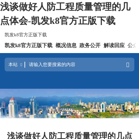
浅谈做好人防工程质量管理的几
点体会-凯发k8官方正版下载
凯发k8官方正版下载
凯发k8官方正版下载
概况信息
政务公开
解读回应
公众
浅谈做好人防工程质量管理的几点