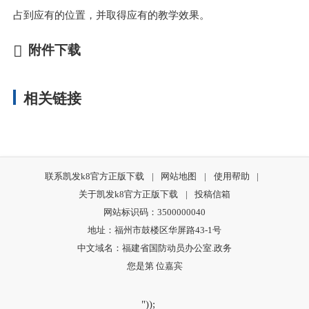
占到应有的位置，并取得应有的教学效果。
附件下载
相关链接
联系凯发k8官方正版下载
|
网站地图
|
使用帮助
|
关于凯发k8官方正版下载
|
投稿信箱
网站标识码：3500000040
地址：福州市鼓楼区华屏路43-1号
中文域名：福建省国防动员办公室.政务
您是第
位嘉宾
"));