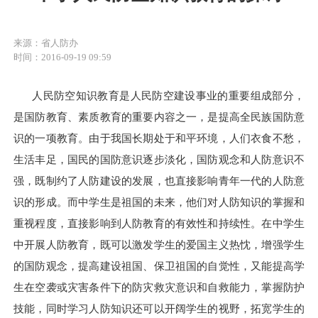
来源：省人防办
时间：2016-09-19 09:59
人民防空知识教育是人民防空建设事业的重要组成部分，
是国防教育、素质教育的重要内容之一，是提高全民族国防意
识的一项教育。由于我国长期处于和平环境，人们衣食不愁，
生活丰足，国民的国防意识逐步淡化，国防观念和人防意识不
强，既制约了人防建设的发展，也直接影响青年一代的人防意
识的形成。而中学生是祖国的未来，他们对人防知识的掌握和
重视程度，直接影响到人防教育的有效性和持续性。在中学生
中开展人防教育，既可以激发学生的爱国主义热忱，增强学生
的国防观念，提高建设祖国、保卫祖国的自觉性，又能提高学
生在空袭或灾害条件下的防灾救灾意识和自救能力，掌握防护
技能，同时学习人防知识还可以开阔学生的视野，拓宽学生的