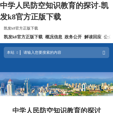
中学人民防空知识教育的探讨-凯
发k8官方正版下载
凯发k8官方正版下载
凯发k8官方正版下载
概况信息
政务公开
解读回应
公众
中学人民防空知识教育的探讨