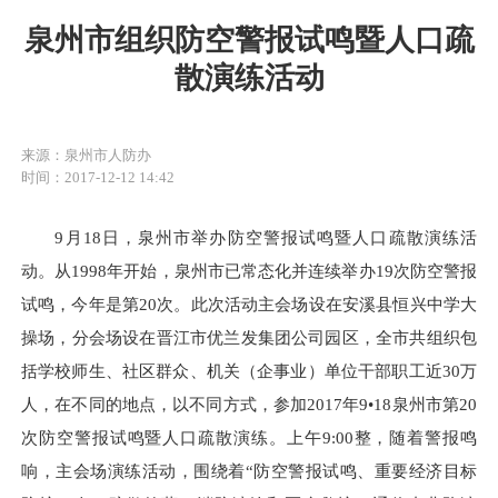
泉州市组织防空警报试鸣暨人口疏
散演练活动
来源：泉州市人防办
时间：2017-12-12 14:42
9月18日，泉州市举办防空警报试鸣暨人口疏散演练活
动。从1998年开始，泉州市已常态化并连续举办19次防空警报
试鸣，今年是第20次。此次活动主会场设在安溪县恒兴中学大
操场，分会场设在晋江市优兰发集团公司园区，全市共组织包
括学校师生、社区群众、机关（企事业）单位干部职工近30万
人，在不同的地点，以不同方式，参加2017年9•18泉州市第20
次防空警报试鸣暨人口疏散演练。上午9:00整，随着警报鸣
响，主会场演练活动，围绕着“防空警报试鸣、重要经济目标