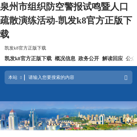
泉州市组织防空警报试鸣暨人口
疏散演练活动-凯发k8官方正版下
载
凯发k8官方正版下载
凯发k8官方正版下载
概况信息
政务公开
解读回应
公众