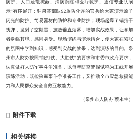
防护、人口疏散掩蔽、消防演练和医疗救护、通信专业队演
示”有序展开；驻泉某部队92旅防化连的官兵给大家演示原子
闪光的防护、简易器材的防护和专业防护；现场起爆了锡箔干
扰弹，发射了空抛雷，施放垂直烟雾，增加实战效果，让参加
者身临其境，感同身受。现场演练与演示结合，使大家在紧张
的氛围中学到知识，感受到实战的效果，达到演练的目的。泉
州市人防办按照“能打仗、大胜仗”的要求和市委市政府要求，
认真做好人防军事斗争准备，以每年防空警报试鸣为主线开展
演练活动，既检验军事斗争准备工作，又推动全市应急救援能
力和人民群众安全自救互救能力。
（泉州市人防办 蔡永生）
附件下载
相关链接